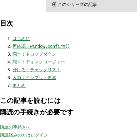
このシリーズの記事
目次
はじめに
再確認：
window.confirm()
隠す：ドロップダウン
隠す：ディスクロージャー
分ける：チェックリスト
入力：インプット要素
まとめ
この記事を読むには
購読の手続きが必要です
購読の手続きへ
購読済みの方はログイン