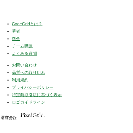
CodeGridとは？
著者
料金
チーム購読
よくある質問
お問い合わせ
品質への取り組み
利用規約
プライバシーポリシー
特定商取引法に基づく表示
ロゴガイドライン
運営会社