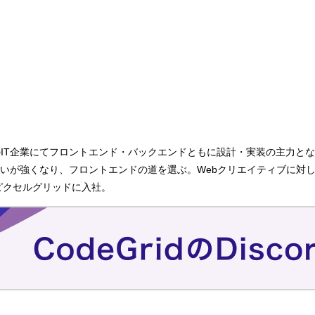
企業にてフロントエンド・バックエンドともに設計・実装の主力となる傍らで
いが強くなり、フロントエンドの道を選ぶ。Webクリエイティブに対し
にピクセルグリッドに入社。