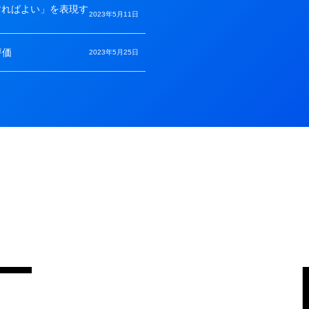
すればよい」を表現す
2023年5月11日
評価
2023年5月25日