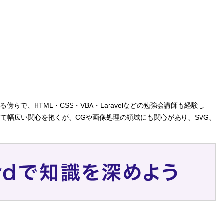
、HTML・CSS・VBA・Laravelなどの勉強会講師も経験し
て幅広い関心を抱くが、CGや画像処理の領域にも関心があり、SVG、