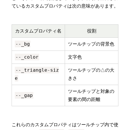
ているカスタムプロパティは次の意味があります。
カスタムプロパティ名
役割
--_bg
ツールチップの背景色
--_color
文字色
--_triangle-siz
ツールチップの△の大
e
きさ
ツールチップと対象の
--_gap
要素の間の距離
これらのカスタムプロパティはツールチップ内で使