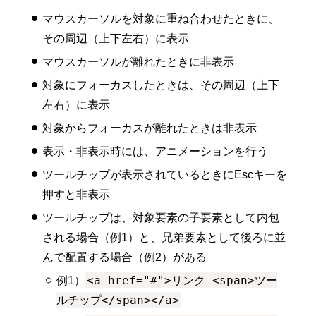
マウスカーソルを対象に重ね合わせたときに、
その周辺（上下左右）に表示
マウスカーソルが離れたときに非表示
対象にフォーカスしたときは、その周辺（上下
左右）に表示
対象からフォーカスが離れたときは非表示
表示・非表示時には、アニメーションを行う
ツールチップが表示されているときにEscキーを
押すと非表示
ツールチップは、対象要素の子要素として内包
される場合（例1）と、兄弟要素として後ろに並
んで配置する場合（例2）がある
<a href="#">リンク <span>ツー
例1）
ルチップ</span></a>