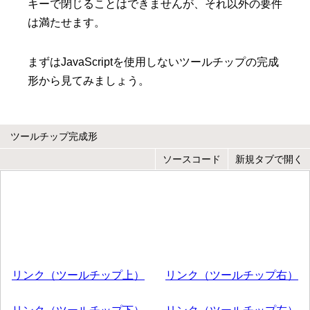
キーで閉じることはできませんが、それ以外の要件
は満たせます。
まずはJavaScriptを使用しないツールチップの完成
形から見てみましょう。