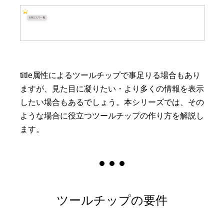
title属性によるツールチップで事足りる場合もあり
ますが、見た目に凝りたい・より多くの情報を表示
したい場合もあるでしょう。本シリーズでは、その
ような場合に役立つツールチップの作り方を解説し
ます。
ツールチップの要件