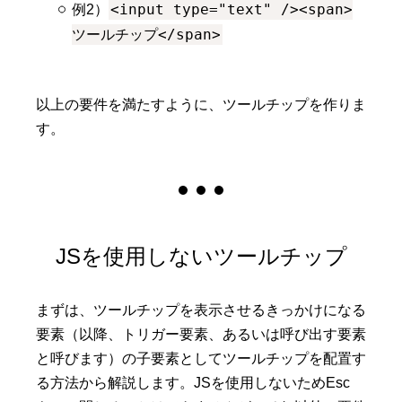
<input type="text" /><span>
例2）
ツールチップ</span>
以上の要件を満たすように、ツールチップを作りま
す。
JSを使用しないツールチップ
まずは、ツールチップを表示させるきっかけになる
要素（以降、トリガー要素、あるいは呼び出す要素
と呼びます）の子要素としてツールチップを配置す
る方法から解説します。JSを使用しないためEsc