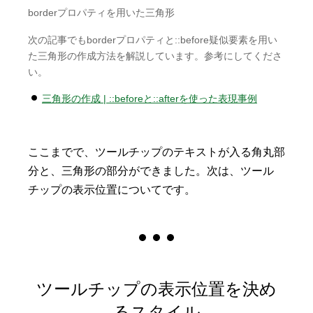
borderプロパティを用いた三角形
次の記事でもborderプロパティと::before疑似要素を用い
た三角形の作成方法を解説しています。参考にしてくださ
い。
三角形の作成 | ::beforeと::afterを使った表現事例
ここまでで、ツールチップのテキストが入る角丸部
分と、三角形の部分ができました。次は、ツール
チップの表示位置についてです。
ツールチップの表示位置を決め
るスタイル