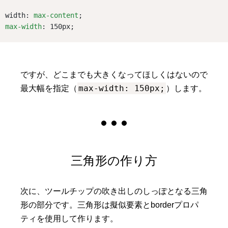
width: 
max-content
;
max-width
: 150px;
ですが、どこまでも大きくなってほしくはないので
max-width: 150px;
最大幅を指定（
）します。
三角形の作り方
次に、ツールチップの吹き出しのしっぽとなる三角
形の部分です。三角形は擬似要素とborderプロパ
ティを使用して作ります。