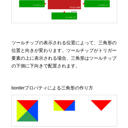
ツールチップの表示される位置によって、三角形の
位置と向きが変わります。ツールチップがトリガー
要素の上に表示される場合、三角形はツールチップ
の下側に下向きで配置されます。