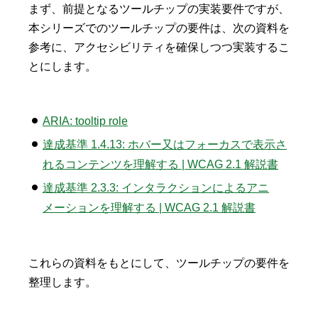
まず、前提となるツールチップの実装要件ですが、
本シリーズでのツールチップの要件は、次の資料を
参考に、アクセシビリティを確保しつつ実装するこ
とにします。
ARIA: tooltip role
達成基準 1.4.13: ホバー又はフォーカスで表示さ
れるコンテンツを理解する | WCAG 2.1 解説書
達成基準 2.3.3: インタラクションによるアニ
メーションを理解する | WCAG 2.1 解説書
これらの資料をもとにして、ツールチップの要件を
整理します。