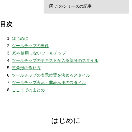
このシリーズの記事
目次
はじめに
ツールチップの要件
JSを使用しないツールチップ
ツールチップのテキストが入る部分のスタイル
三角形の作り方
ツールチップの表示位置を決めるスタイル
ツールチップ表示・非表示用のスタイル
ここまでのまとめ
はじめに