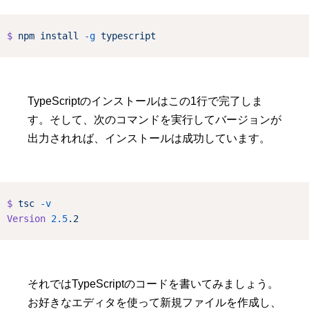
$
npm
install
-g
typescript
TypeScriptのインストールはこの1行で完了しま
す。そして、次のコマンドを実行してバージョンが
出力されれば、インストールは成功しています。
$
tsc
-v
Version
2.5
.2
それではTypeScriptのコードを書いてみましょう。
お好きなエディタを使って新規ファイルを作成し、