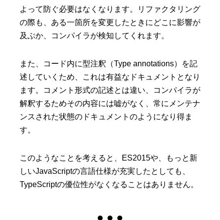
よって防ぐ必要はなくなります。リファクタリング
の際も、ある一箇所を変更したときにどこに影響が
及ぶか、コンパイラが検知してくれます。
また、コード内に型注釈（Type annotations）を記
述していくため、これは有益なドキュメントとなり
ます。コメント形式の記述とは違い、コンパイラが
解釈するためその内容には嘘がなく、常にメンテナ
ンスされた状態のドキュメントのようになり得ま
す。
このようなことを考えると、ES2015や、もっと新
しいJavaScriptの言語仕様が充実したとしても、
TypeScriptの優位性がなくなることはありません。