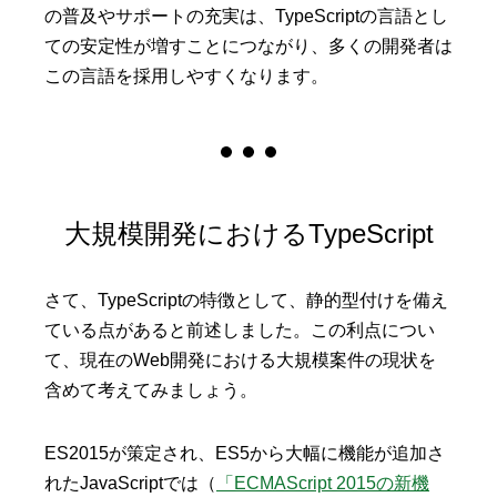
の普及やサポートの充実は、TypeScriptの言語とし
ての安定性が増すことにつながり、多くの開発者は
この言語を採用しやすくなります。
大規模開発におけるTypeScript
さて、TypeScriptの特徴として、静的型付けを備え
ている点があると前述しました。この利点につい
て、現在のWeb開発における大規模案件の現状を
含めて考えてみましょう。
ES2015が策定され、ES5から大幅に機能が追加さ
れたJavaScriptでは（
「ECMAScript 2015の新機