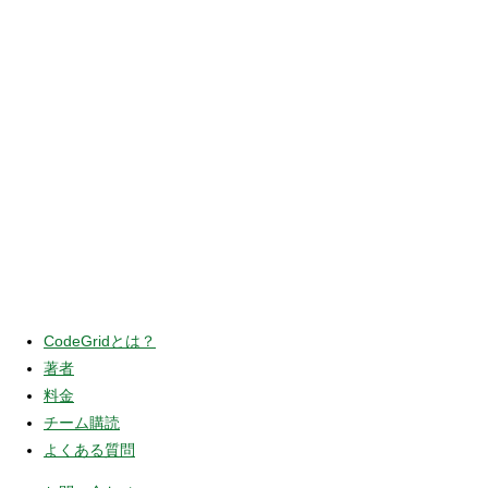
CodeGridとは？
著者
料金
チーム購読
よくある質問