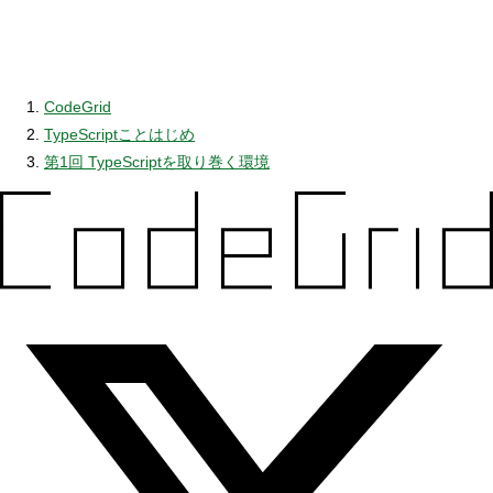
CodeGrid
TypeScriptことはじめ
第1回 TypeScriptを取り巻く環境