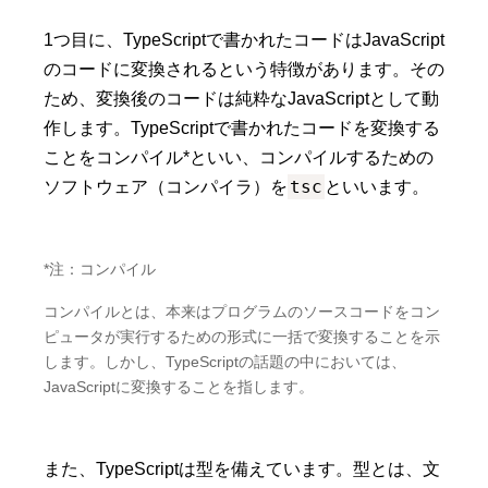
1つ目に、TypeScriptで書かれたコードはJavaScript
のコードに変換されるという特徴があります。その
ため、変換後のコードは純粋なJavaScriptとして動
作します。TypeScriptで書かれたコードを変換する
ことをコンパイル*といい、コンパイルするための
tsc
ソフトウェア（コンパイラ）を
といいます。
*注：コンパイル
コンパイルとは、本来はプログラムのソースコードをコン
ピュータが実行するための形式に一括で変換することを示
します。しかし、TypeScriptの話題の中においては、
JavaScriptに変換することを指します。
また、TypeScriptは型を備えています。型とは、文