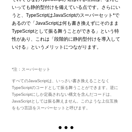
いっても静的型付けを備えている点です。さらにい
うと、TypeScriptはJavaScriptのスーパーセット*で
あるので「JavaScriptは何も書き換えずにそのまま
TypeScriptとして振る舞うことができる」という特
性があり、これは「段階的に静的型付けを導入して
いける」というメリットにつながります。
*注：スーパーセット
すべてのJavaScriptは、いっさい書き換えることなく
TypeScriptのコードとして振る舞うことができます。逆に
TypeScriptにしか定義されない構文を含んだコードは、
JavaScriptとしては振る舞えません。このような上位互換
をもつ言語をスーパーセットと呼びます。