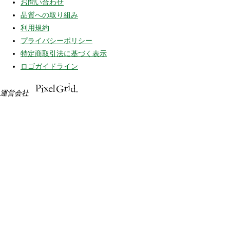
お問い合わせ
品質への取り組み
利用規約
プライバシーポリシー
特定商取引法に基づく表示
ロゴガイドライン
運営会社