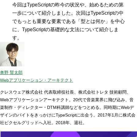
今回はTypeScriptの昨今の状況や、始めるための第
一歩について紹介しました。次回はTypeScriptの中
でもっとも重要な要素である「型とは何か」を中心
に、TypeScriptの基礎的な文法について紹介しま
す。
奥野 賢太郎
Webアプリケーション・アーキテクト
クレスウェア株式会社 代表取締役社長、株式会社トレタ 技術顧問、
Webアプリケーションアーキテクト。20代で音楽業界に飛び込み、音
楽制作・ディレクター・DTM科講師などをつとめる。同時期にWebデ
ザインのバイトをきっかけにTypeScriptに出会う。2017年1月に株式会
社ピクセルグリッドへ入社。2018年、退社。