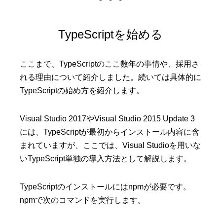
TypeScriptを始める
ここまで、TypeScriptのここ数年の事情や、採用さ
れる理由について紹介しました。続いては具体的に
TypeScriptの始め方を紹介します。
Visual Studio 2017やVisual Studio 2015 Update 3
には、TypeScriptが最初からインストール内容に含
まれていますが、ここでは、Visual Studioを用いな
いTypeScript単独の導入方法として解説します。
TypeScriptのインストールにはnpmが必要です。
npmで次のコマンドを実行します。