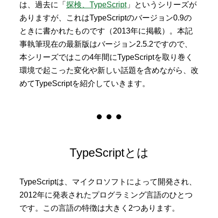
は、過去に「
探検、TypeScript
」というシリーズが
ありますが、これはTypeScriptのバージョン0.9の
ときに書かれたものです（2013年に掲載）。本記
事執筆現在の最新版はバージョン2.5.2ですので、
本シリーズではこの4年間にTypeScriptを取り巻く
環境で起こった変化や新しい話題を含めながら、改
めてTypeScriptを紹介していきます。
TypeScriptとは
TypeScriptは、マイクロソフトによって開発され、
2012年に発表されたプログラミング言語のひとつ
です。この言語の特徴は大きく2つあります。