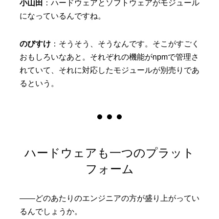
小山田
：ハードウェアとソフトウェアがモジュール
になっているんですね。
のびすけ
：そうそう、そうなんです。そこがすごく
おもしろいなあと。それぞれの機能がnpmで管理さ
れていて、それに対応したモジュールが別売りであ
るという。
ハードウェアも一つのプラット
フォーム
——どのあたりのエンジニアの方が盛り上がってい
るんでしょうか。