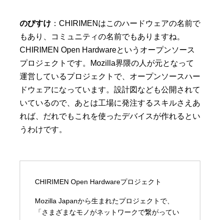
のびすけ
：CHIRIMENはこのハードウェアの名前で
もあり、コミュニティの名前でもありますね。
CHIRIMEN Open Hardwareというオープンソース
プロジェクトです。Mozilla界隈の人が元となって
運営しているプロジェクトで、オープンソースハー
ドウェアになっています。設計図なども公開されて
いているので、あとは工場に発注するスキルさえあ
れば、だれでもこれを使ったデバイスが作れるとい
うわけです。
CHIRIMEN Open Hardwareプロジェクト
Mozilla Japanから生まれたプロジェクトで、
「さまざまなモノがネットワークで繋がってい