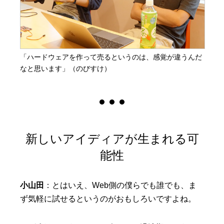
「ハードウェアを作って売るというのは、感覚が違うんだ
なと思います」（のびすけ）
新しいアイディアが生まれる可
能性
小山田
：とはいえ、Web側の僕らでも誰でも、ま
ず気軽に試せるというのがおもしろいですよね。