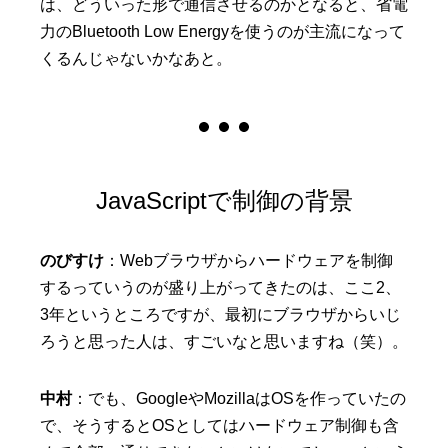
は、どういった形で通信させるのかとなると、省電
力のBluetooth Low Energyを使うのが主流になって
くるんじゃないかなあと。
JavaScriptで制御の背景
のびすけ
：Webブラウザからハードウェアを制御
するっていうのが盛り上がってきたのは、ここ2、
3年というところですが、最初にブラウザからいじ
ろうと思った人は、すごいなと思いますね（笑）。
中村
：でも、GoogleやMozillaはOSを作っていたの
で、そうするとOSとしてはハードウェア制御も含