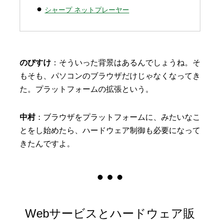
シャープ ネットプレーヤー
のびすけ
：そういった背景はあるんでしょうね。そ
もそも、パソコンのブラウザだけじゃなくなってき
た。プラットフォームの拡張という。
中村
：ブラウザをプラットフォームに、みたいなこ
とをし始めたら、ハードウェア制御も必要になって
きたんですよ。
Webサービスとハードウェア販