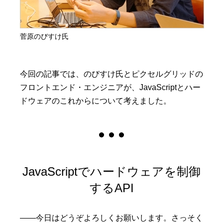
菅原のびすけ氏
今回の記事では、のびすけ氏とピクセルグリッドの
フロントエンド・エンジニアが、JavaScriptとハー
ドウェアのこれからについて考えました。
JavaScriptでハードウェアを制御
するAPI
——今日はどうぞよろしくお願いします。さっそく