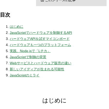
目次
はじめに
JavaScriptでハードウェアを制御するAPI
ハードウェアAPIを試すマイコンボード
ハードウェアも一つのプラットフォーム
実践、Node.jsで「Lチカ」
JavaScriptで制御の背景
Webサービスとハードウェア販売の違い
新しいアイディアが生まれる可能性
JavaScriptのミライ
はじめに