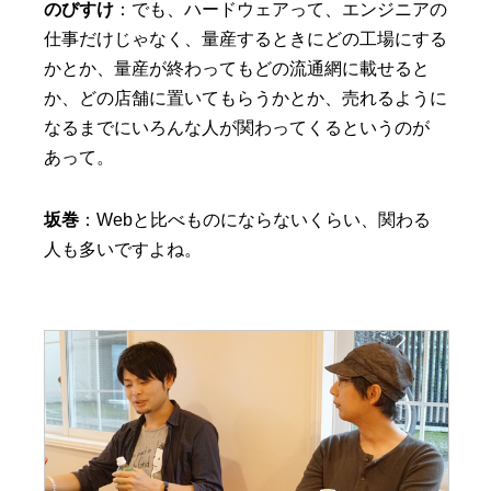
のびすけ
：でも、ハードウェアって、エンジニアの
仕事だけじゃなく、量産するときにどの工場にする
かとか、量産が終わってもどの流通網に載せると
か、どの店舗に置いてもらうかとか、売れるように
なるまでにいろんな人が関わってくるというのが
あって。
坂巻
：Webと比べものにならないくらい、関わる
人も多いですよね。