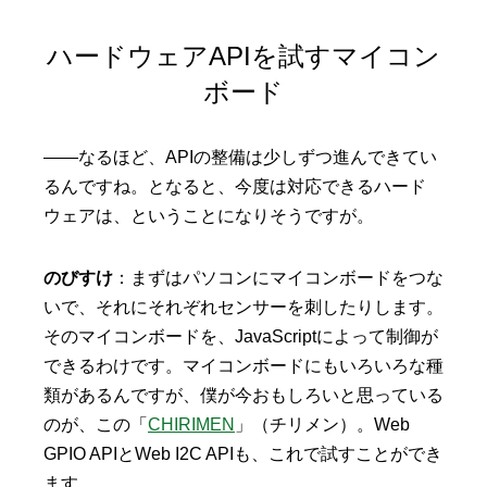
ハードウェアAPIを試すマイコン
ボード
——なるほど、APIの整備は少しずつ進んできてい
るんですね。となると、今度は対応できるハード
ウェアは、ということになりそうですが。
のびすけ
：まずはパソコンにマイコンボードをつな
いで、それにそれぞれセンサーを刺したりします。
そのマイコンボードを、JavaScriptによって制御が
できるわけです。マイコンボードにもいろいろな種
類があるんですが、僕が今おもしろいと思っている
のが、この「
CHIRIMEN
」（チリメン）。Web
GPIO APIとWeb I2C APIも、これで試すことができ
ます。