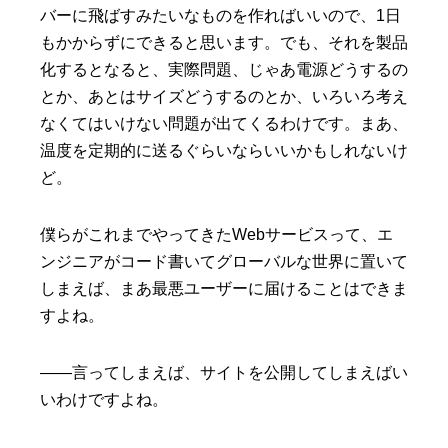
バーに飛ばすみたいなものを作ればいいので、1日
もかからずにできると思います。でも、それを製品
化するとなると、実際問題、じゃあ電源どうするの
とか、あとはサイズどうするのとか、いろいろ考え
なくてはいけない問題が出てくるわけです。まあ、
温度を定期的に送るぐらいならいいかもしれないけ
ど。
僕らがこれまでやってきたWebサービスって、エ
ンジニアがコード書いてグローバルな世界に置いて
しまえば、まあ最悪ユーザーに届けることはできま
すよね。
——言ってしまえば、サイトを公開してしまえばい
いわけですよね。