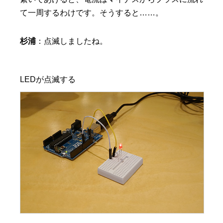
て一周するわけです。そうすると……。
杉浦
：点滅しましたね。