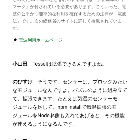
マーク」が付されている必要があります。こういった、電
波の公平かつ能率的な利用を確保するための法律が「電波
法」です。次の総務省のサイトに詳しく掲載されていま
す。
電波利用ホームページ
小山田
：Tesselは拡張できるんですよね。
のびすけ
：そうです。センサーは、ブロックみたい
なモジュールなんですよ。パズルのように組み立て
て、拡張できます。たとえば気温のセンサーモ
ジュールを足して、npm installで気温拡張のモ
ジュールをNode.js側も入れてあげると、その機能
が使えるようになるんです。