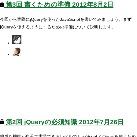
第3回
書くための準備
2012年8月2日
今回から実際にjQueryを使ったJavaScriptを書いてみましょう。まず
jQueryを使えるようにするための準備について説明します。
第2回
jQueryの必須知識
2012年7月26日
簡単な機能が自分で実装できるレベルでJavaScript／jQueryを使うため