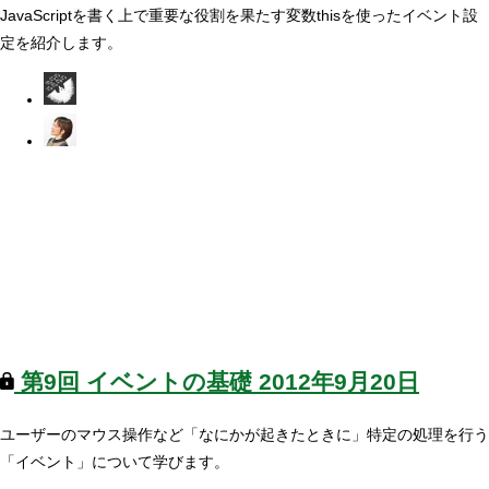
JavaScriptを書く上で重要な役割を果たす変数thisを使ったイベント設
定を紹介します。
第9回
イベントの基礎
2012年9月20日
ユーザーのマウス操作など「なにかが起きたときに」特定の処理を行う
「イベント」について学びます。