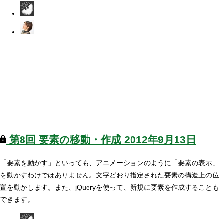
第8回
要素の移動・作成
2012年9月13日
「要素を動かす」といっても、アニメーションのように「要素の表示」
を動かすわけではありません。文字どおり指定された要素の構造上の位
置を動かします。また、jQueryを使って、新規に要素を作成することも
できます。