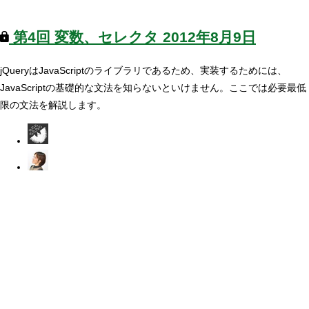
第4回
変数、セレクタ
2012年8月9日
jQueryはJavaScriptのライブラリであるため、実装するためには、
JavaScriptの基礎的な文法を知らないといけません。ここでは必要最低
限の文法を解説します。