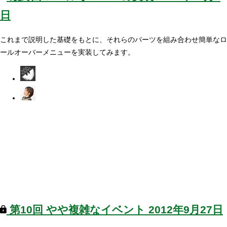
日
これまで説明した基礎をもとに、それらのパーツを組み合わせ簡単なロ
ールオーバーメニューを実装してみます。
第10回
やや複雑なイベント
2012年9月27日