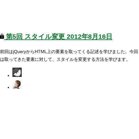
第5回
スタイル変更
2012年8月16日
前回はjQueryからHTML上の要素を取ってくる記述を学びました。今回
は取ってきた要素に対して、スタイルを変更する方法を学びます。