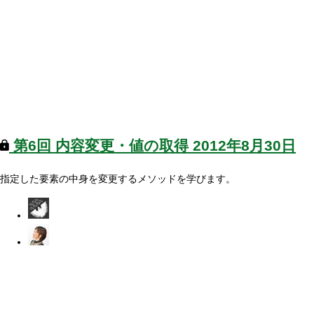
第6回
内容変更・値の取得
2012年8月30日
指定した要素の中身を変更するメソッドを学びます。