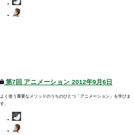
第7回
アニメーション
2012年9月6日
よく使う重要なメソッドのうちのひとつ「アニメーション」を学びま
す。