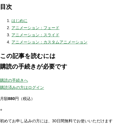
目次
はじめに
アニメーション：フェード
アニメーション：スライド
アニメーション：カスタムアニメーション
この記事を読むには
購読の手続きが必要です
購読の手続きへ
購読済みの方はログイン
月額
880
円（税込）
+
初めてお申し込みの方には、30日間無料でお使いいただけます