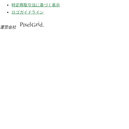
特定商取引法に基づく表示
ロゴガイドライン
運営会社