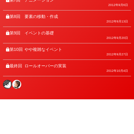
2012年9月6日
第8回
要素の移動・作成
2012年9月13日
第9回
イベントの基礎
2012年9月20日
第10回
やや複雑なイベント
2012年9月27日
最終回
ロールオーバーの実装
2012年10月4日