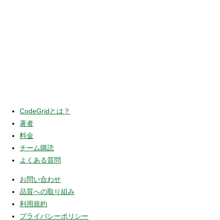
CodeGridとは？
著者
料金
チーム購読
よくある質問
お問い合わせ
品質への取り組み
利用規約
プライバシーポリシー