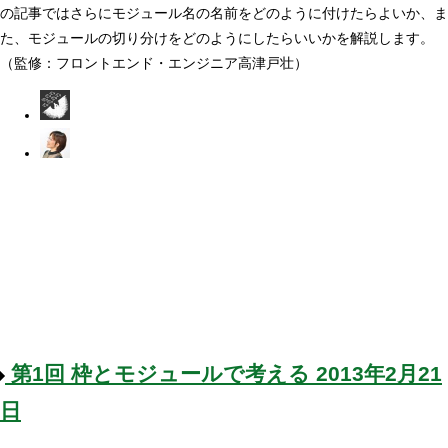
の記事ではさらにモジュール名の名前をどのように付けたらよいか、ま
た、モジュールの切り分けをどのようにしたらいいかを解説します。
（監修：フロントエンド・エンジニア高津戸壮）
第1回
枠とモジュールで考える
2013年2月21
日