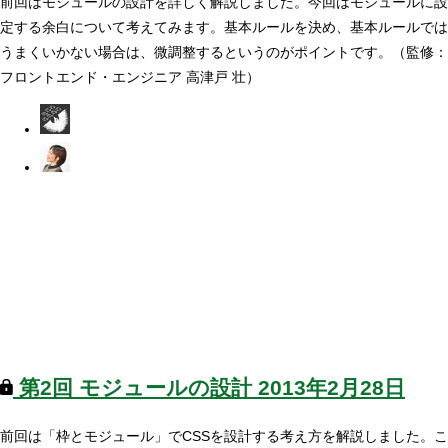
前回はモジュールの設計を詳しく解説しました。今回はモジュールに設
定する余白について考えてみます。基本ルールを決め、基本ルールでは
うまくいかない場合は、微調整するというのがポイントです。（監修：
フロントエンド・エンジニア 高津戸 壮）
第2回
モジュールの設計
2013年2月28日
前回は「枠とモジュール」でCSSを設計する考え方を解説しました。こ