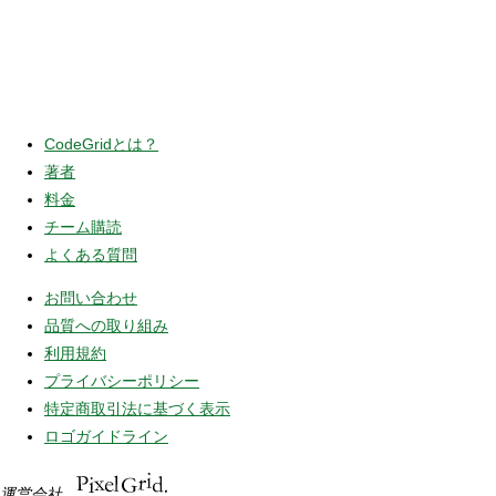
CodeGridとは？
著者
料金
チーム購読
よくある質問
お問い合わせ
品質への取り組み
利用規約
プライバシーポリシー
特定商取引法に基づく表示
ロゴガイドライン
運営会社