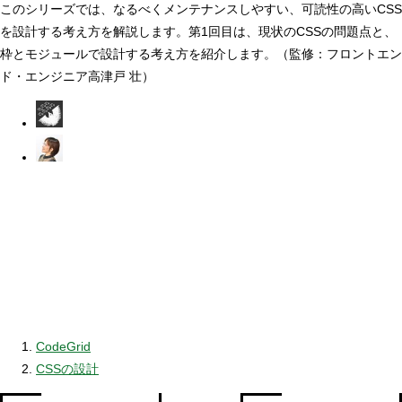
このシリーズでは、なるべくメンテナンスしやすい、可読性の高いCSS
を設計する考え方を解説します。第1回目は、現状のCSSの問題点と、
枠とモジュールで設計する考え方を紹介します。（監修：フロントエン
ド・エンジニア高津戸 壮）
CodeGrid
CSSの設計