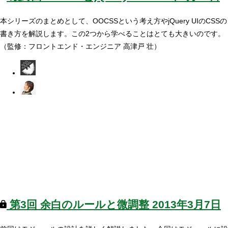
本シリーズのまとめとして、OOCSSという考え方やjQuery UIのCSSの
書き方を解説します。この2つから学べることはとても大きいのです。
（監修：フロントエンド・エンジニア 高津戸 壮）
第3回
余白のルールと微調整
2013年3月7日