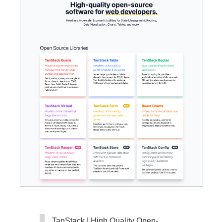
TanStack | High Quality Open-