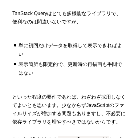
TanStack Queryはとても多機能なライブラリで、
便利なのは間違いないですが、
単に初回だけデータを取得して表示できればよ
い
表示箇所も限定的で、更新時の再描画も手間で
はない
といった程度の要件であれば、わざわざ採用しなく
てよいとも思います。少なからずJavaScriptのファ
イルサイズが増加する問題もありますし、不必要に
依存ライブラリを増やすべきではないからです。