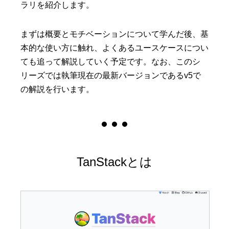
ラリを紹介します。
まずは概要とモチベーションについて学んだ後、基
本的な使い方に触れ、よくあるユースケースについ
ても追って解説していく予定です。なお、このシ
リーズでは執筆現在の最新バージョンであるv5で
の解説を行います。
TanStackとは