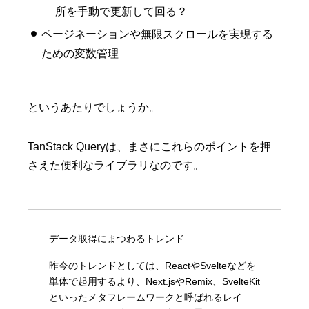
所を手動で更新して回る？
ページネーションや無限スクロールを実現する
ための変数管理
というあたりでしょうか。
TanStack Queryは、まさにこれらのポイントを押
さえた便利なライブラリなのです。
データ取得にまつわるトレンド
昨今のトレンドとしては、ReactやSvelteなどを
単体で起用するより、Next.jsやRemix、SvelteKit
といったメタフレームワークと呼ばれるレイ