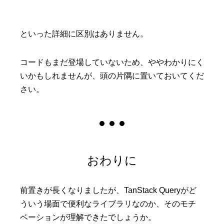
といった詳細に区別はありません。
コードもまだ登場していないため、ややわかりにく
いかもしれませんが、頭の片隅に置いておいてくだ
さい。
おわりに
前置きが長くなりましたが、TanStack Queryがど
ういう場面で便利なライブラリなのか、そのモチ
ベーションが理解できたでしょうか。