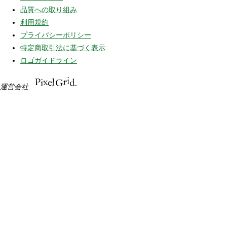
品質への取り組み
利用規約
プライバシーポリシー
特定商取引法に基づく表示
ロゴガイドライン
運営会社