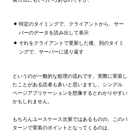
特定のタイミングで、クライアントから、サー
バーのデータを読み出して表示
それをクライアントで更新した後、別のタイミ
ングで、サーバーに送り返す
というのが一般的な処理の流れです。実際に実装し
たことがある読者も多いと思いますし、シングル
ページアプリケーションを想像するとわかりやすい
かもしれません。
もちろんユースケース次第ではあるものの、このパ
ターンで実装のポイントとなってくるのは、