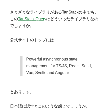
さまざまなライブラリがあるTanStackの中でも、
この
TanStack Query
はどういったライブラリなの
でしょうか。
公式サイトのトップには、
Powerful asynchronous state
management for TS/JS, React, Solid,
Vue, Svelte and Angular
とあります。
日本語に訳すとこのような感じでしょうか。