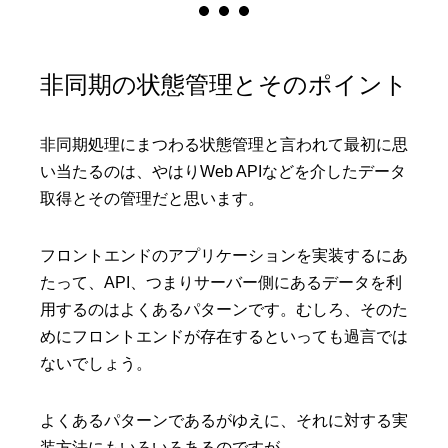
非同期の状態管理とそのポイント
非同期処理にまつわる状態管理と言われて最初に思
い当たるのは、やはりWeb APIなどを介したデータ
取得とその管理だと思います。
フロントエンドのアプリケーションを実装するにあ
たって、API、つまりサーバー側にあるデータを利
用するのはよくあるパターンです。むしろ、そのた
めにフロントエンドが存在するといっても過言では
ないでしょう。
よくあるパターンであるがゆえに、それに対する実
装方法にもいろいろあるのですが、