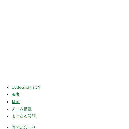
CodeGridとは？
著者
料金
チーム購読
よくある質問
お問い合わせ