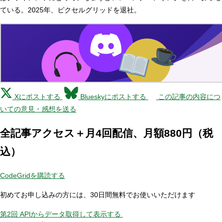
ている。2025年、ピクセルグリッドを退社。
Xにポストする
Blueskyにポストする
この記事の内容につ
いての意見・感想を送る
全記事アクセス＋月4回配信、月額880円（税
込）
CodeGridを購読する
初めてお申し込みの方には、30日間無料でお使いいただけます
第2回 APIからデータ取得して表示する