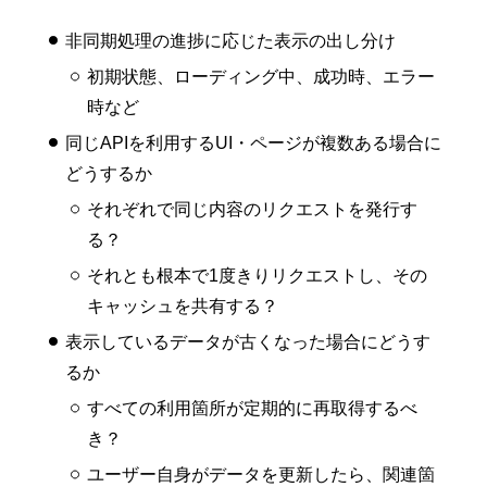
非同期処理の進捗に応じた表示の出し分け
初期状態、ローディング中、成功時、エラー
時など
同じAPIを利用するUI・ページが複数ある場合に
どうするか
それぞれで同じ内容のリクエストを発行す
る？
それとも根本で1度きりリクエストし、その
キャッシュを共有する？
表示しているデータが古くなった場合にどうす
るか
すべての利用箇所が定期的に再取得するべ
き？
ユーザー自身がデータを更新したら、関連箇