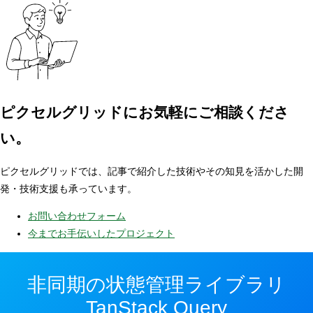
ピクセルグリッドに
お気軽にご相談くださ
い。
ピクセルグリッドでは、記事で紹介した技術やその知見を活かした開
発・技術支援も承っています。
お問い合わせフォーム
今までお手伝いしたプロジェクト
非同期の状態管理ライブラリ
TanStack Query