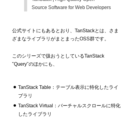
Source Software for Web Developers
公式サイトにもあるとおり、TanStackとは、さま
ざまなライブラリがまとまったOSS群です。
このシリーズで扱おうとしているTanStack
"Query"のほかにも、
TanStack Table：テーブル表示に特化したライ
ブラリ
TanStack Virtual：バーチャルスクロールに特化
したライブラリ