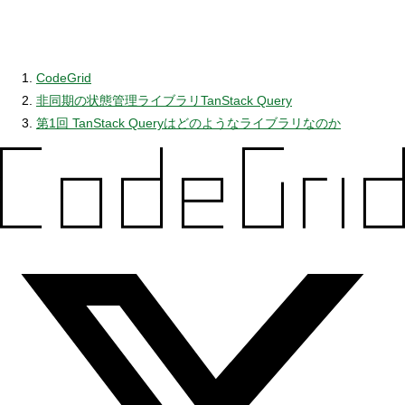
CodeGrid
非同期の状態管理ライブラリTanStack Query
第1回 TanStack Queryはどのようなライブラリなのか