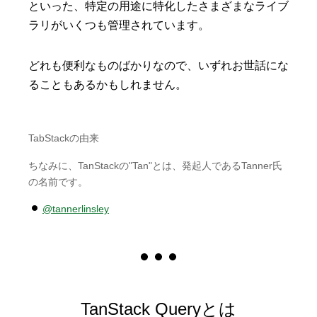
といった、特定の用途に特化したさまざまなライブ
ラリがいくつも管理されています。
どれも便利なものばかりなので、いずれお世話にな
ることもあるかもしれません。
TabStackの由来
ちなみに、TanStackの"Tan"とは、発起人であるTanner氏
の名前です。
@tannerlinsley
TanStack Queryとは