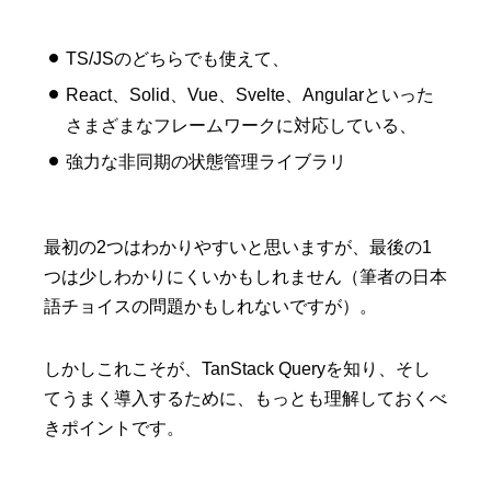
TS/JSのどちらでも使えて、
React、Solid、Vue、Svelte、Angularといった
さまざまなフレームワークに対応している、
強力な非同期の状態管理ライブラリ
最初の2つはわかりやすいと思いますが、最後の1
つは少しわかりにくいかもしれません（筆者の日本
語チョイスの問題かもしれないですが）。
しかしこれこそが、TanStack Queryを知り、そし
てうまく導入するために、もっとも理解しておくべ
きポイントです。