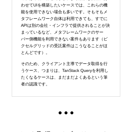
わせてUIを構築したいケースでは、これらの機
能を使用できない場合も多いです。そもそもメ
タフレームワーク自体は利用できても、すでに
APIは別の会社・インフラで提供されることが決
まっているなど、メタフレームワークのサー
バー側機能を利用できない案件もあります（ピ
クセルグリッドの受託案件はこうなることがほ
とんどです）。
そのため、クライアント主導でデータ取得を行
うケース、つまりは、TanStack Queryを利用し
たくなるケースは、まだまだよくあるという筆
者の認識です。