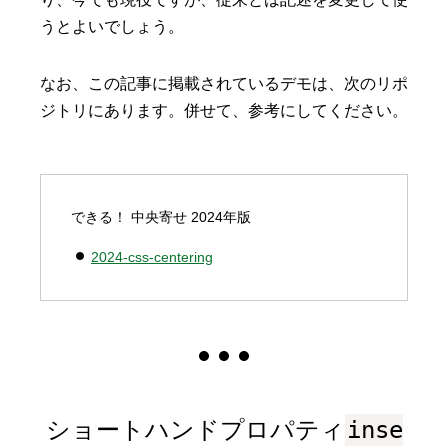
うとよいでしょう。
なお、この記事に掲載されているデモは、次のリポ
ジトリにあります。併せて、参考にしてください。
できる！ 中央寄せ 2024年版
2024-css-centering
ショートハンドプロパティ
inse