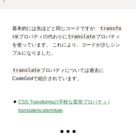
transfo
基本的には先ほどと同じコードですが、
rm
translate
プロパティの代わりに
プロパティ
を使っています。 これにより、コードが少しシン
プルになりました。
translate
プロパティについては過去に
CodeGridで紹介されています。
CSS Transformsの手軽な変形プロパティ |
translate/scale/rotate