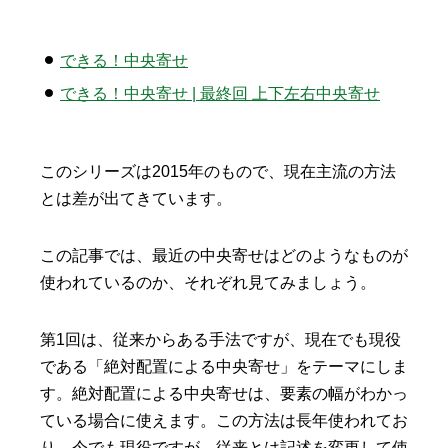
できる！中央寄せ
できる！中央寄せ | 最終回 上下左右中央寄せ
このシリーズは2015年のもので、現在主流の方法
とは差が出てきています。
この記事では、最近の中央寄せはどのようなものが
使われているのか、それぞれ見てみましょう。
第1回は、従来からある手法ですが、現在でも現役
である「絶対配置による中央寄せ」をテーマにしま
す。絶対配置による中央寄せは、要素の幅がわかっ
ている場合に使えます。この方法は長年使われてお
り、今でも現役ですが、従来とは記述を変更して使