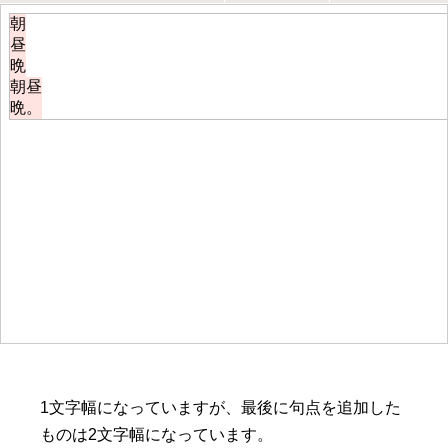
1文字幅になっていますが、最後に句点を追加した
ものは2文字幅になっています。