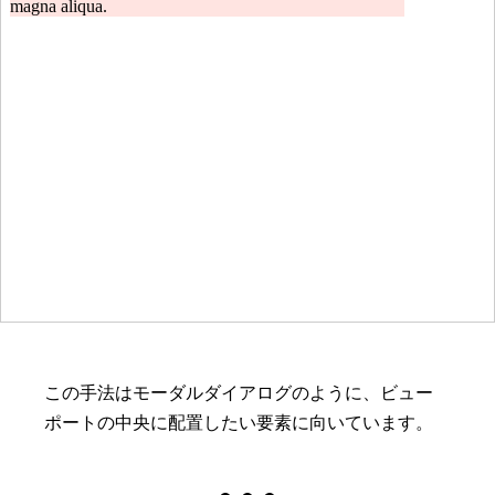
この手法はモーダルダイアログのように、ビュー
ポートの中央に配置したい要素に向いています。