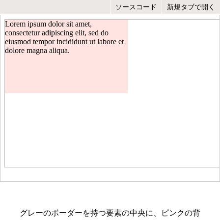
グレーのボーダーを持つ要素の中央に、ピンクの背