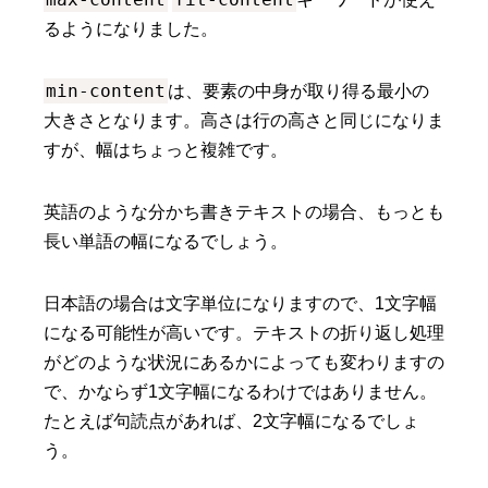
るようになりました。
min-content
は、要素の中身が取り得る最小の
大きさとなります。高さは行の高さと同じになりま
すが、幅はちょっと複雑です。
英語のような分かち書きテキストの場合、もっとも
長い単語の幅になるでしょう。
日本語の場合は文字単位になりますので、1文字幅
になる可能性が高いです。テキストの折り返し処理
がどのような状況にあるかによっても変わりますの
で、かならず1文字幅になるわけではありません。
たとえば句読点があれば、2文字幅になるでしょ
う。