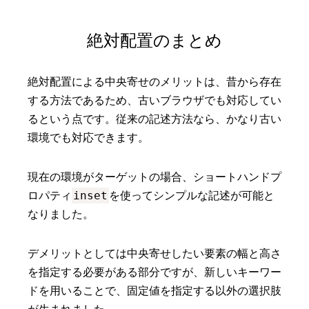
絶対配置のまとめ
絶対配置による中央寄せのメリットは、昔から存在
する方法であるため、古いブラウザでも対応してい
るという点です。従来の記述方法なら、かなり古い
環境でも対応できます。
現在の環境がターゲットの場合、ショートハンドプ
inset
ロパティ
を使ってシンプルな記述が可能と
なりました。
デメリットとしては中央寄せしたい要素の幅と高さ
を指定する必要がある部分ですが、新しいキーワー
ドを用いることで、固定値を指定する以外の選択肢