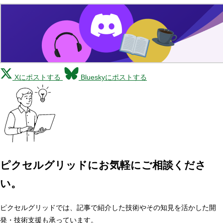
Xにポストする
Blueskyにポストする
ピクセルグリッドに
お気軽にご相談くださ
い。
ピクセルグリッドでは、記事で紹介した技術やその知見を活かした開
発・技術支援も承っています。