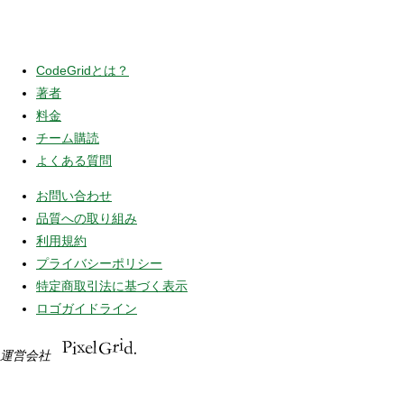
CodeGridとは？
著者
料金
チーム購読
よくある質問
お問い合わせ
品質への取り組み
利用規約
プライバシーポリシー
特定商取引法に基づく表示
ロゴガイドライン
運営会社