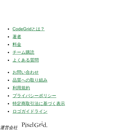
CodeGridとは？
著者
料金
チーム購読
よくある質問
お問い合わせ
品質への取り組み
利用規約
プライバシーポリシー
特定商取引法に基づく表示
ロゴガイドライン
運営会社