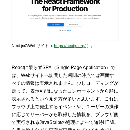
Next.jsのWebサイト（
https://nextjs.org/
）。
Reactに限らずSPA（Single Page Application）で
は、Webサイトへ訪問した瞬間の時点では画面す
べての情報は表示されません。少しローディングが
走って、表示可能になったコンポーネントから順に
表示されるという見え方が多いと思います。これは
ブラウザ上で発生するイベントや、ユーザーの操作
に応じてサーバーから取得した情報を、ブラウザ側
で実行されるJavaScriptの処理によって随時HTML