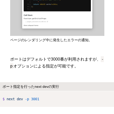
ページのレンダリング中に発生したエラーの通知。
-
ポートはデフォルトで3000番が利用されますが、
p
オプションによる指定が可能です。
ポート指定を行ったnext devの実行
$
next
dev
-p
3001