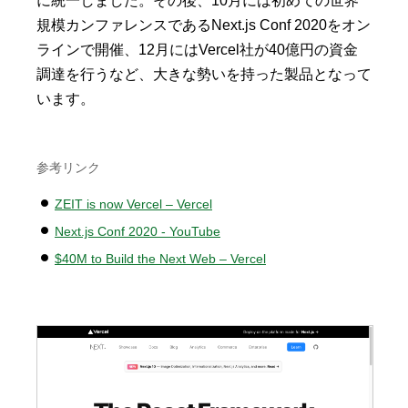
に統一しました。その後、10月には初めての世界
規模カンファレンスであるNext.js Conf 2020をオン
ラインで開催、12月にはVercel社が40億円の資金
調達を行うなど、大きな勢いを持った製品となって
います。
参考リンク
ZEIT is now Vercel – Vercel
Next.js Conf 2020 - YouTube
$40M to Build the Next Web – Vercel