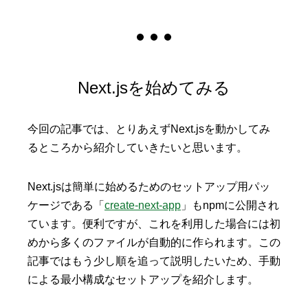
Next.jsを始めてみる
今回の記事では、とりあえずNext.jsを動かしてみ
るところから紹介していきたいと思います。
Next.jsは簡単に始めるためのセットアップ用パッ
ケージである「
create-next-app
」もnpmに公開され
ています。便利ですが、これを利用した場合には初
めから多くのファイルが自動的に作られます。この
記事ではもう少し順を追って説明したいため、手動
による最小構成なセットアップを紹介します。