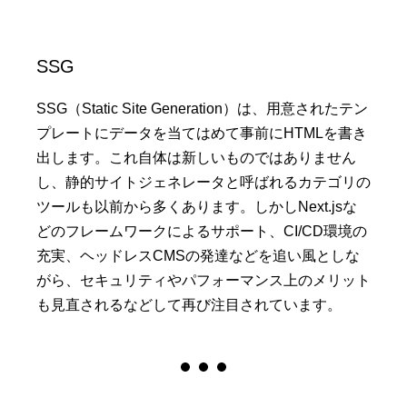
SSG
SSG（Static Site Generation）は、用意されたテン
プレートにデータを当てはめて事前にHTMLを書き
出します。これ自体は新しいものではありません
し、静的サイトジェネレータと呼ばれるカテゴリの
ツールも以前から多くあります。しかしNext.jsな
どのフレームワークによるサポート、CI/CD環境の
充実、ヘッドレスCMSの発達などを追い風としな
がら、セキュリティやパフォーマンス上のメリット
も見直されるなどして再び注目されています。