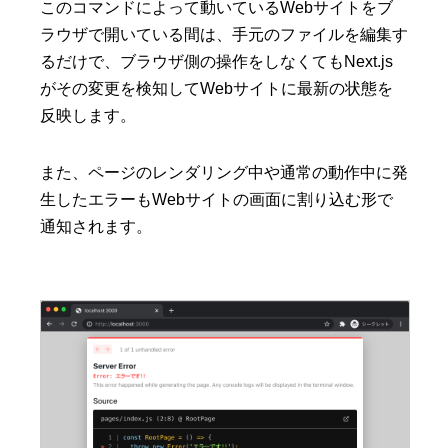
このコマンドによって動いているWebサイトをブ
ラウザで開いている間は、手元のファイルを編集す
るだけで、ブラウザ側の操作をしなくてもNext.js
がその変更を検知してWebサイトに最新の状態を
反映します。
また、ページのレンダリング中や通常の動作中に発
生したエラーもWebサイトの画面に割り込む形で
通知されます。