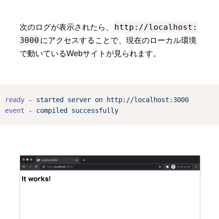
http://localhost:
次のログが表示されたら、
3000
にアクセスすることで、現在のローカル環境
で動いているWebサイトが見られます。
ready
-
started
server
on
http://localhost:3000
event
-
compiled
successfully