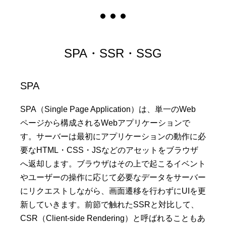
SPA・SSR・SSG
SPA
SPA（Single Page Application）は、単一のWeb
ページから構成されるWebアプリケーションで
す。サーバーは最初にアプリケーションの動作に必
要なHTML・CSS・JSなどのアセットをブラウザ
へ返却します。ブラウザはその上で起こるイベント
やユーザーの操作に応じて必要なデータをサーバー
にリクエストしながら、画面遷移を行わずにUIを更
新していきます。前節で触れたSSRと対比して、
CSR（Client-side Rendering）と呼ばれることもあ