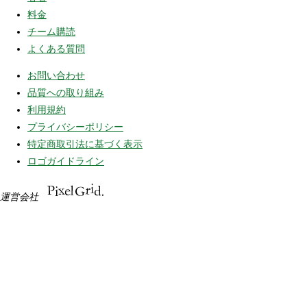
料金
チーム購読
よくある質問
お問い合わせ
品質への取り組み
利用規約
プライバシーポリシー
特定商取引法に基づく表示
ロゴガイドライン
運営会社