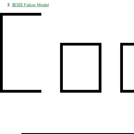
第3回 Falcor Model