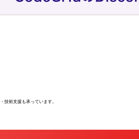
。
・技術支援も承っています。