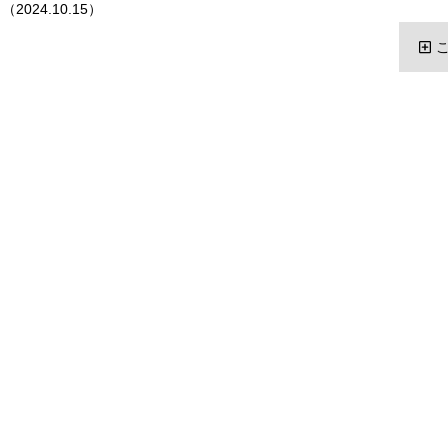
024.10.15）