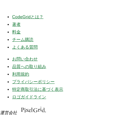
CodeGridとは？
著者
料金
チーム購読
よくある質問
お問い合わせ
品質への取り組み
利用規約
プライバシーポリシー
特定商取引法に基づく表示
ロゴガイドライン
運営会社