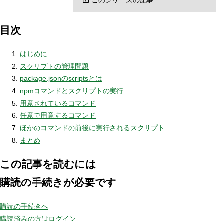
目次
はじめに
スクリプトの管理問題
package.jsonのscriptsとは
npmコマンドとスクリプトの実行
用意されているコマンド
任意で用意するコマンド
ほかのコマンドの前後に実行されるスクリプト
まとめ
この記事を読むには
購読の手続きが必要です
購読の手続きへ
購読済みの方はログイン