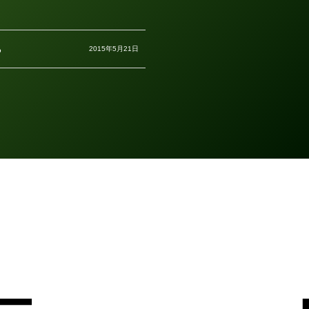
る
2015年5月21日