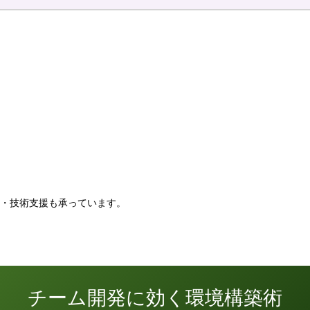
。
・技術支援も承っています。
チーム開発に効く環境構築術