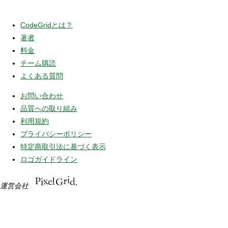
CodeGridとは？
著者
料金
チーム購読
よくある質問
お問い合わせ
品質への取り組み
利用規約
プライバシーポリシー
特定商取引法に基づく表示
ロゴガイドライン
運営会社