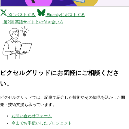
Xにポストする
Blueskyにポストする
第2回 英語サイトとの付き合い方
ピクセルグリッドに
お気軽にご相談くださ
い。
ピクセルグリッドでは、記事で紹介した技術やその知見を活かした開
発・技術支援も承っています。
お問い合わせフォーム
今までお手伝いしたプロジェクト