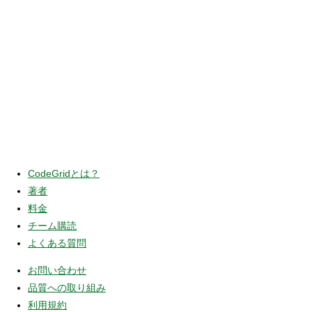
CodeGridとは？
著者
料金
チーム購読
よくある質問
お問い合わせ
品質への取り組み
利用規約