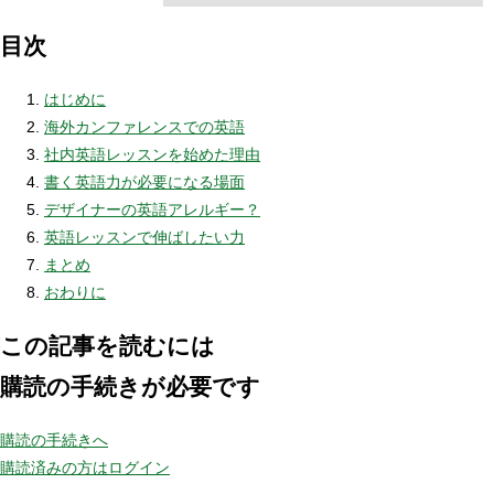
目次
はじめに
海外カンファレンスでの英語
社内英語レッスンを始めた理由
書く英語力が必要になる場面
デザイナーの英語アレルギー？
英語レッスンで伸ばしたい力
まとめ
おわりに
この記事を読むには
購読の手続きが必要です
購読の手続きへ
購読済みの方はログイン