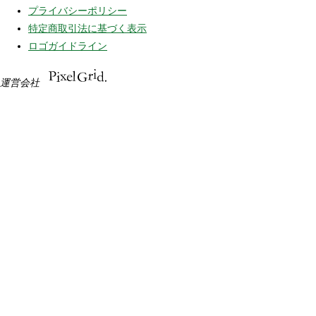
プライバシーポリシー
特定商取引法に基づく表示
ロゴガイドライン
運営会社