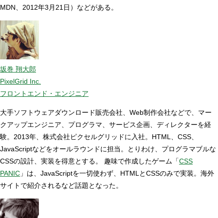
MDN、2012年3月21日）などがある。
坂巻 翔大郎
PixelGrid Inc.
フロントエンド・エンジニア
大手ソフトウェアダウンロード販売会社、Web制作会社などで、マー
クアップエンジニア、プログラマ、サービス企画、ディレクターを経
験。2013年、株式会社ピクセルグリッドに入社。HTML、CSS、
JavaScriptなどをオールラウンドに担当。とりわけ、プログラマブルな
CSSの設計、実装を得意とする。 趣味で作成したゲーム「
CSS
PANIC
」は、JavaScriptを一切使わず、HTMLとCSSのみで実装。海外
サイトで紹介されるなど話題となった。