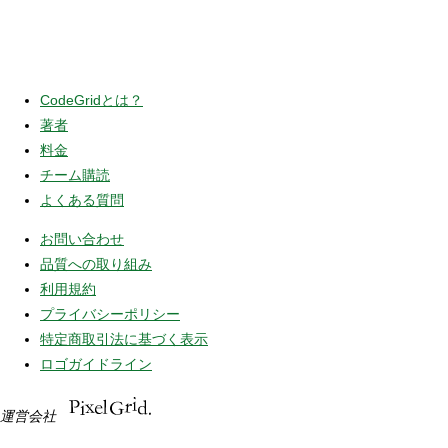
CodeGridとは？
著者
料金
チーム購読
よくある質問
お問い合わせ
品質への取り組み
利用規約
プライバシーポリシー
特定商取引法に基づく表示
ロゴガイドライン
運営会社