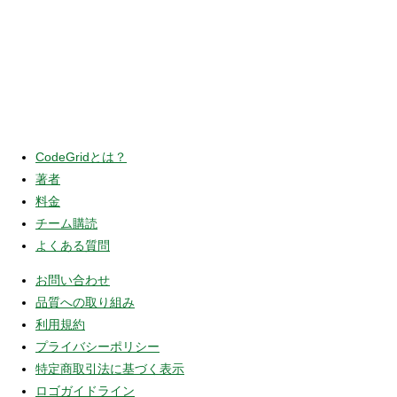
CodeGridとは？
著者
料金
チーム購読
よくある質問
お問い合わせ
品質への取り組み
利用規約
プライバシーポリシー
特定商取引法に基づく表示
ロゴガイドライン