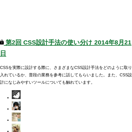
第2回
CSS設計手法の使い分け
2014年8月21
日
CSSを実際に設計する際に、さまざまなCSS設計手法をどのように取り
入れているか、普段の業務を参考に話してもらいました。また、CSS設
計になじみやすいツールについても触れています。