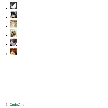
CodeGrid