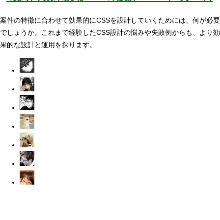
案件の特徴に合わせて効果的にCSSを設計していくためには、何が必要
でしょうか。これまで経験したCSS設計の悩みや失敗例からも、より効
果的な設計と運用を探ります。