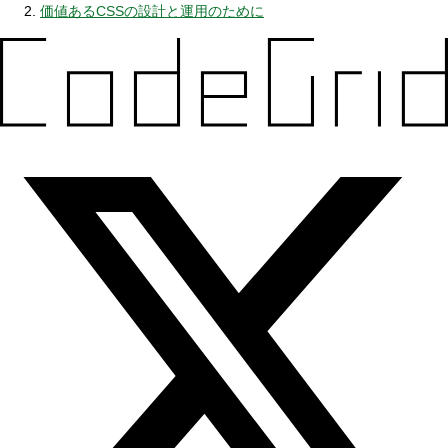
価値あるCSSの設計と運用のために