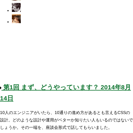
第1回
まず、どうやっています？
2014年8月
14日
10人のエンジニアがいたら、10通りの進め方があるとも言えるCSSの
設計。どのような設計や運用がベターか知りたい人もいるのではないで
しょうか。その一端を、座談会形式で話してもらいました。