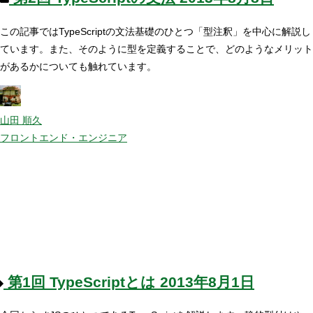
この記事ではTypeScriptの文法基礎のひとつ「型注釈」を中心に解説し
ています。また、そのように型を定義することで、どのようなメリット
があるかについても触れています。
山田 順久
フロントエンド・エンジニア
第1回
TypeScriptとは
2013年8月1日