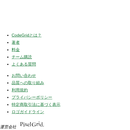
CodeGridとは？
著者
料金
チーム購読
よくある質問
お問い合わせ
品質への取り組み
利用規約
プライバシーポリシー
特定商取引法に基づく表示
ロゴガイドライン
運営会社