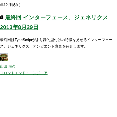
年12月現在）
最終回
インターフェース、ジェネリクス
2013年8月29日
最終回はTypeScriptがより静的型付けの特徴を見せるインターフェー
ス、ジェネリクス、アンビエント宣言を紹介します。
山田 順久
フロントエンド・エンジニア