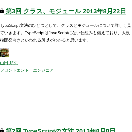
第3回
クラス、モジュール
2013年8月22日
TypeScript文法のひとつとして、クラスとモジュールについて詳しく見
ていきます。TypeScriptはJavaScriptにない仕組みも備えており、大規
模開発向きといわれる所以がわかると思います。
山田 順久
フロントエンド・エンジニア
第2回
TypeScriptの文法
2013年8月8日