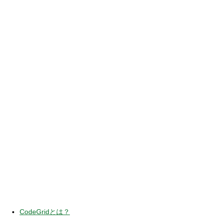
CodeGridとは？