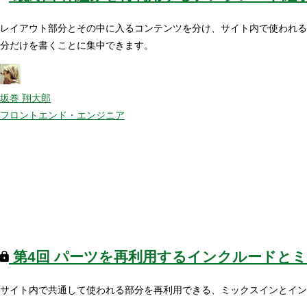
レイアウト部分とその中に入るコンテンツを分け、サイト内で使われる
分だけを書くことに集中できます。
坂巻 翔大郎
フロントエンド・エンジニア
第4回
パーツを再利用するインクルードと
サイト内で共通して使われる部分を再利用できる、ミックスインとイン