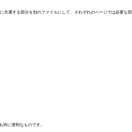
に共通する部分を別のファイルにして、それぞれのページでは必要な部
も特に便利なものです。