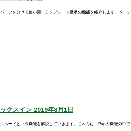
パーツを分けて使い回すテンプレート継承の機能を紹介します。ページ
ミックスイン
2019年8月1日
クルードという機能を解説していきます。これらは、Pugの機能の中で