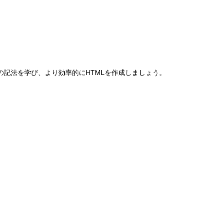
の記法を学び、より効率的にHTMLを作成しましょう。