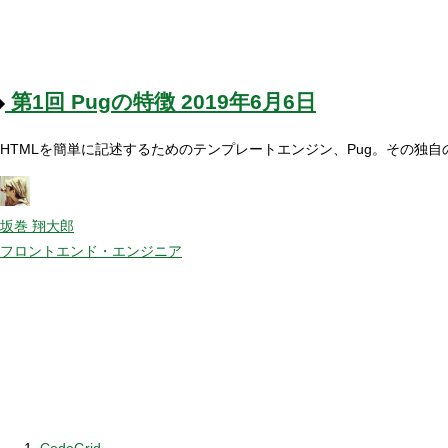
第1回
Pugの特徴
2019年6月6日
HTMLを簡単に記述するためのテンプレートエンジン、Pug。その独自
坂巻 翔大郎
フロントエンド・エンジニア