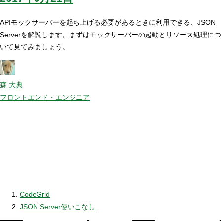
APIモックサーバーを起ち上げる必要があるときに利用できる、JSON
Serverを解説します。まずはモックサーバーの起動とリソース処理につ
いて見てみましょう。
森 大典
フロントエンド・エンジニア
CodeGrid
JSON Server使いこなし