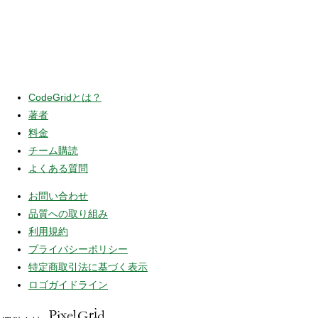
CodeGridとは？
著者
料金
チーム購読
よくある質問
お問い合わせ
品質への取り組み
利用規約
プライバシーポリシー
特定商取引法に基づく表示
ロゴガイドライン