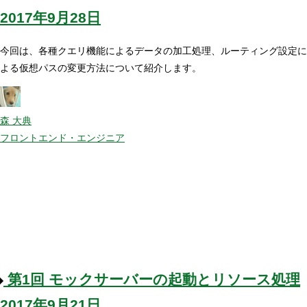
2017年9月28日
今回は、各種クエリ機能によるデータの加工処理、ルーティング設定に
よる仮想パスの変更方法について紹介します。
森 大典
フロントエンド・エンジニア
第1回
モックサーバーの起動とリソース処理
2017年9月21日