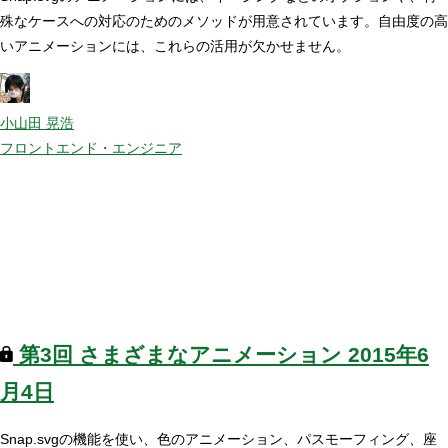
殊なケースへの対応のためのメソッドが用意されています。自由度の高
いアニメーションには、これらの活用が欠かせません。
小山田 晃浩
フロントエンド・エンジニア
第3回
さまざまなアニメーション
2015年6
月4日
Snap.svgの機能を使い、色のアニメーション、パスモーフィング、座