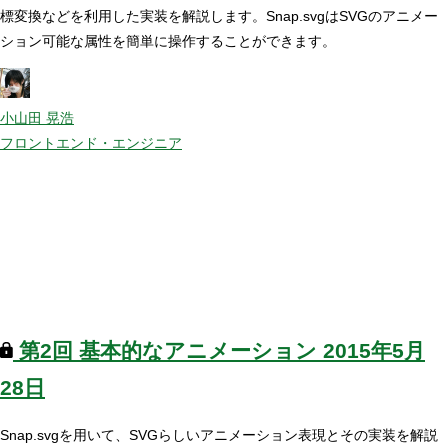
標変換などを利用した実装を解説します。Snap.svgはSVGのアニメー
ション可能な属性を簡単に操作することができます。
小山田 晃浩
フロントエンド・エンジニア
第2回
基本的なアニメーション
2015年5月
28日
Snap.svgを用いて、SVGらしいアニメーション表現とその実装を解説