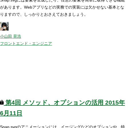
があります。Webアプリなどの実務での実装には欠かせない基本とな
りますので、しっかりとおさえておきましょう。
小山田 晃浩
フロントエンド・エンジニア
第4回
メソッド、オプションの活用
2015年
6月11日
Snap.svgのアニメーションには、イージングなどのオプションや、特