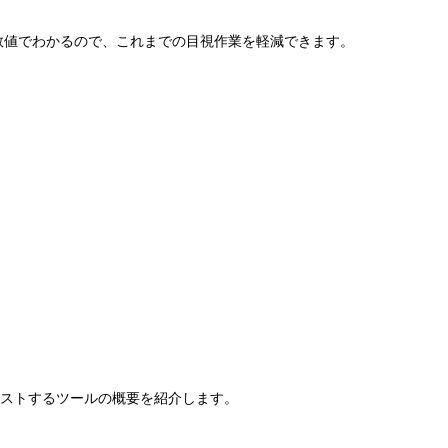
が数値でわかるので、これまでの目視作業を軽減できます。
テストするツールの概要を紹介します。