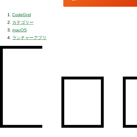
CodeGrid
カテゴリー
macOS
ランチャーアプリ