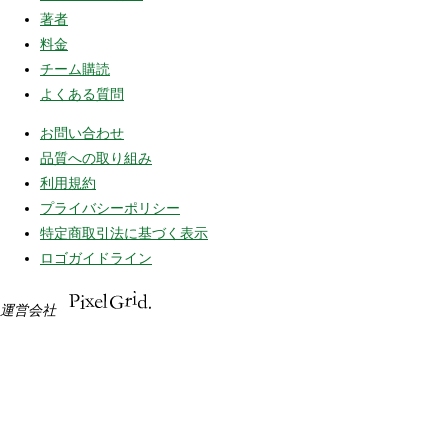
著者
料金
チーム購読
よくある質問
お問い合わせ
品質への取り組み
利用規約
プライバシーポリシー
特定商取引法に基づく表示
ロゴガイドライン
運営会社