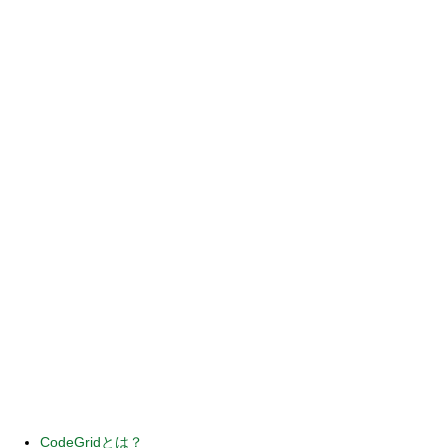
CodeGridとは？