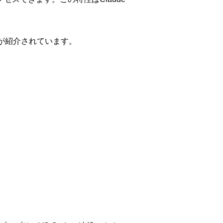
が紹介されています。