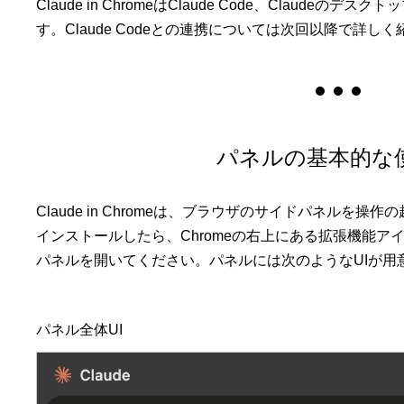
Claude in ChromeはClaude Code、Claudeのデ
す。Claude Codeとの連携については次回以降で詳し
パネルの基本的な
Claude in Chromeは、ブラウザのサイドパネルを操
インストールしたら、Chromeの右上にある拡張機能アイ
パネルを開いてください。パネルには次のようなUIが用