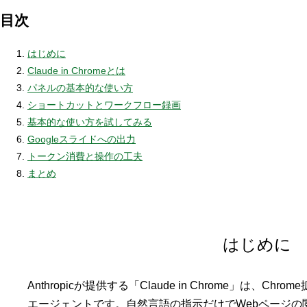
目次
はじめに
Claude in Chromeとは
パネルの基本的な使い方
ショートカットとワークフロー録画
基本的な使い方を試してみる
Googleスライドへの出力
トークン消費と操作の工夫
まとめ
はじめに
Anthropicが提供する「Claude in Chrome」は、C
エージェントです。自然言語の指示だけでWebページの