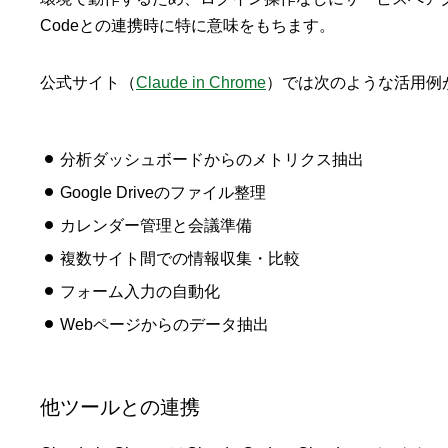
Codeとの連携時に特に意味をもちます。
公式サイト（
Claude in Chrome
）では次のような活用例
分析ダッシュボードからのメトリクス抽出
Google Driveのファイル整理
カレンダー管理と会議準備
複数サイト間での情報収集・比較
フォーム入力の自動化
Webページからのデータ抽出
他ツールとの連携