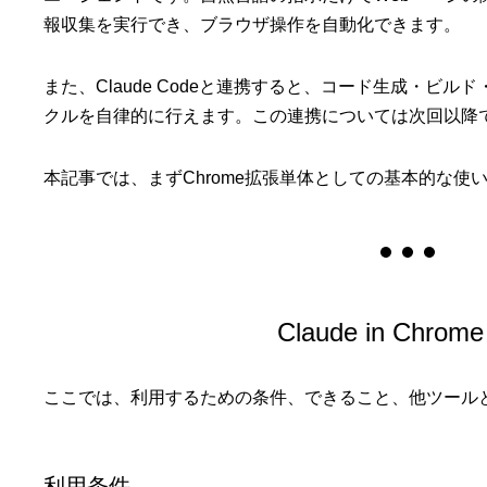
報収集を実行でき、ブラウザ操作を自動化できます。
また、Claude Codeと連携すると、コード生成・ビ
クルを自律的に行えます。この連携については次回以降
本記事では、まずChrome拡張単体としての基本的な使
Claude in Chro
ここでは、利用するための条件、できること、他ツール
利用条件