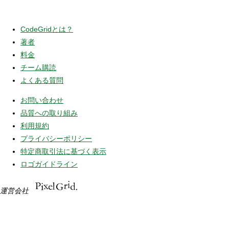
CodeGridとは？
著者
料金
チーム購読
よくある質問
お問い合わせ
品質への取り組み
利用規約
プライバシーポリシー
特定商取引法に基づく表示
ロゴガイドライン
運営会社