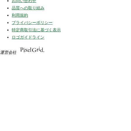
お問い合わせ
品質への取り組み
利用規約
プライバシーポリシー
特定商取引法に基づく表示
ロゴガイドライン
運営会社