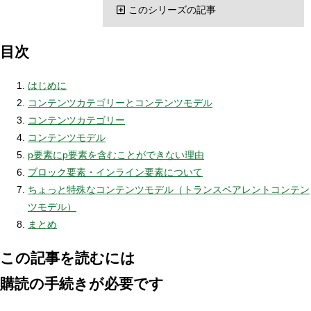
このシリーズの記事
目次
はじめに
コンテンツカテゴリーとコンテンツモデル
コンテンツカテゴリー
コンテンツモデル
p要素にp要素を含むことができない理由
ブロック要素・インライン要素について
ちょっと特殊なコンテンツモデル（トランスペアレントコンテン
ツモデル）
まとめ
この記事を読むには
購読の手続きが必要です