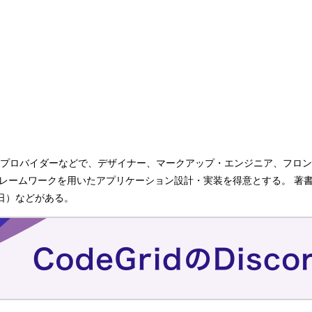
プロバイダーなどで、デザイナー、マークアップ・エンジニア、フロン
iptフレームワークを用いたアプリケーション設計・実装を得意とする。 著
5日）などがある。