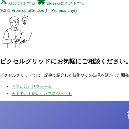
Xにポストする
Blueskyにポストする
第2回 Promise.allSettled()、Promise.any()
ピクセルグリッドに
お気軽にご相談ください
ピクセルグリッドでは、記事で紹介した技術やその知見を活かした開発
お問い合わせフォーム
今までお手伝いしたプロジェクト