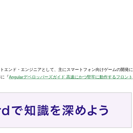
トエンド・エンジニアとして、主にスマートフォン向けゲームの開発に
書に『
Angularデベロッパーズガイド 高速にかつ堅牢に動作するフロント