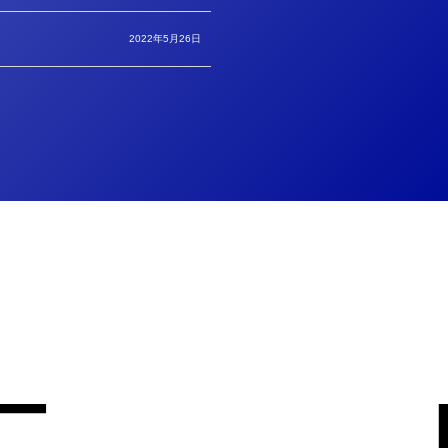
2022年5月26日