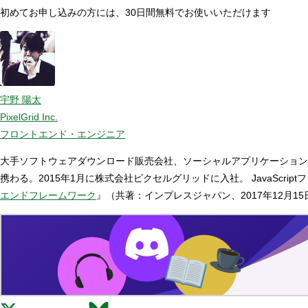
初めてお申し込みの方には、30日間無料でお使いいただけます
宇野 陽太
PixelGrid Inc.
フロントエンド・エンジニア
大手ソフトウェアダウンロード販売会社、ソーシャルアプリケーション
携わる。2015年1月に株式会社ピクセルグリッドに入社。 JavaScr
エンドフレームワーク
』（共著：インプレスジャパン、2017年12月1