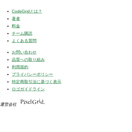
CodeGridとは？
著者
料金
チーム購読
よくある質問
お問い合わせ
品質への取り組み
利用規約
プライバシーポリシー
特定商取引法に基づく表示
ロゴガイドライン
運営会社