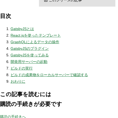
目次
GatsbyJSとは
React.jsを使ったテンプレート
GraphQLによるデータの操作
GatsbyJSのプラグイン
GatsbyJSを使ってみる
開発用サーバーの起動
ビルドの実行
ビルドの成果物をローカルサーバーで確認する
おわりに
この記事を読むには
購読の手続きが必要です
購読の手続きへ