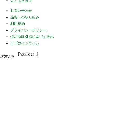
よくある質問
お問い合わせ
品質への取り組み
利用規約
プライバシーポリシー
特定商取引法に基づく表示
ロゴガイドライン
運営会社