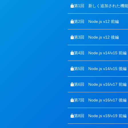
第1回
新しく追加された機
第2回
Node.js v12 前編
第3回
Node.js v12 後編
第4回
Node.js v14/v15 前編
第5回
Node.js v14/v15 後編
第6回
Node.js v16/v17 前編
第7回
Node.js v16/v17 後編
第8回
Node.js v18/v19 前編