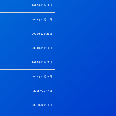
2022年11月17日
2023年12月14日
2023年12月21日
2024年11月14日
2024年11月21日
2024年11月28日
2025年12月4日
2025年12月11日