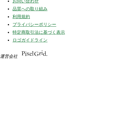
お問い合わせ
品質への取り組み
利用規約
プライバシーポリシー
特定商取引法に基づく表示
ロゴガイドライン
運営会社