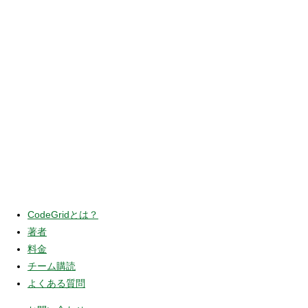
CodeGridとは？
著者
料金
チーム購読
よくある質問