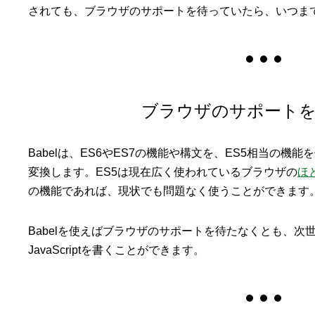
されても、ブラウザのサポートを待っていたら、いつま
ブラウザのサポート
Babelは、ES6やES7の機能や構文を、ES5相当の
変換します。ES5は現在広く使われているブラウザの
ほ
の機能であれば、現状でも問題なく使うことができます
Babelを使えばブラウザのサポートを待たなくとも、次
JavaScriptを書くことができます。