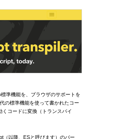
iptの標準機能を、ブラウザのサポートを
次世代の標準機能を使って書かれたコー
動くコードに変換（トランスパイ
ript（以降、ESと呼びます）のバー