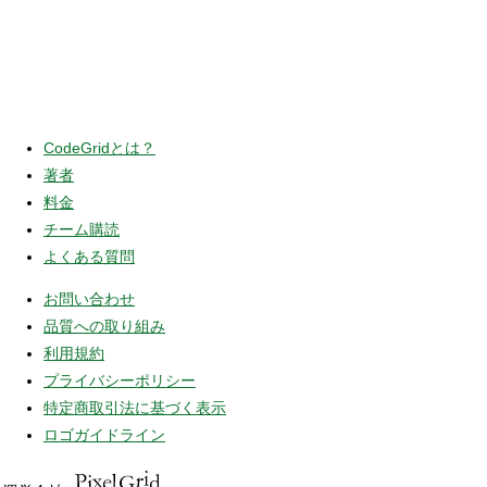
CodeGridとは？
著者
料金
チーム購読
よくある質問
お問い合わせ
品質への取り組み
利用規約
プライバシーポリシー
特定商取引法に基づく表示
ロゴガイドライン