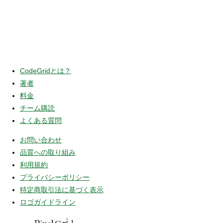
CodeGridとは？
著者
料金
チーム購読
よくある質問
お問い合わせ
品質への取り組み
利用規約
プライバシーポリシー
特定商取引法に基づく表示
ロゴガイドライン