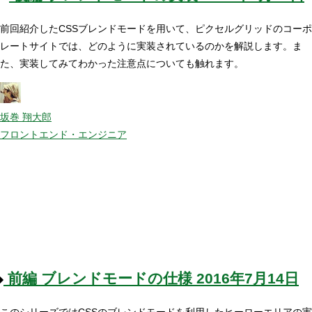
前回紹介したCSSブレンドモードを用いて、ピクセルグリッドのコーポ
レートサイトでは、どのように実装されているのかを解説します。ま
た、実装してみてわかった注意点についても触れます。
坂巻 翔大郎
フロントエンド・エンジニア
前編
ブレンドモードの仕様
2016年7月14日
このシリーズではCSSのブレンドモードを利用したヒーローエリアの実