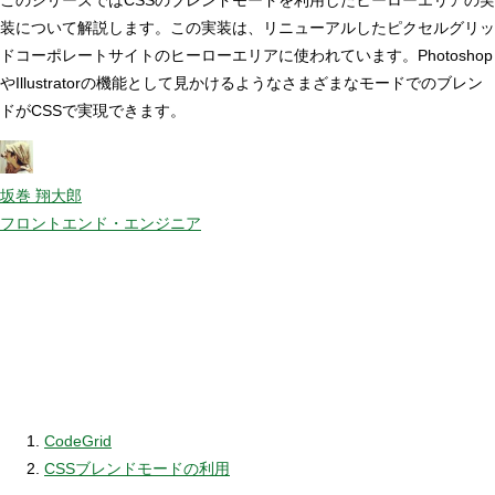
装について解説します。この実装は、リニューアルしたピクセルグリッ
ドコーポレートサイトのヒーローエリアに使われています。Photoshop
やIllustratorの機能として見かけるようなさまざまなモードでのブレン
ドがCSSで実現できます。
坂巻 翔大郎
フロントエンド・エンジニア
CodeGrid
CSSブレンドモードの利用