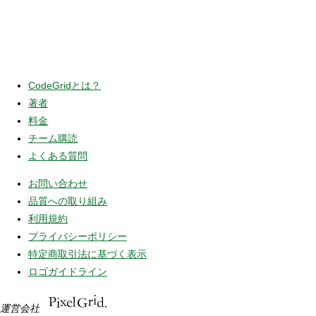
CodeGridとは？
著者
料金
チーム購読
よくある質問
お問い合わせ
品質への取り組み
利用規約
プライバシーポリシー
特定商取引法に基づく表示
ロゴガイドライン
運営会社