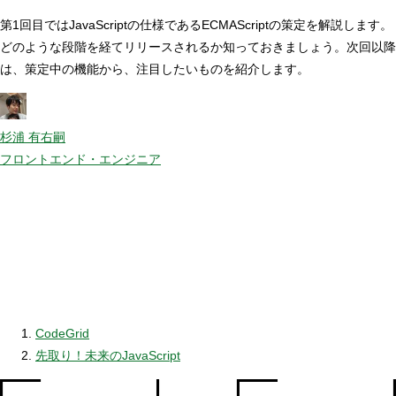
第1回目ではJavaScriptの仕様であるECMAScriptの策定を解説します。
どのような段階を経てリリースされるか知っておきましょう。次回以降
は、策定中の機能から、注目したいものを紹介します。
杉浦 有右嗣
フロントエンド・エンジニア
CodeGrid
先取り！未来のJavaScript