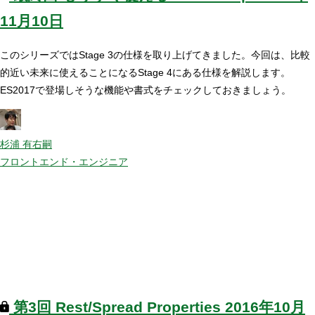
11月10日
このシリーズではStage 3の仕様を取り上げてきました。今回は、比較
的近い未来に使えることになるStage 4にある仕様を解説します。
ES2017で登場しそうな機能や書式をチェックしておきましょう。
杉浦 有右嗣
フロントエンド・エンジニア
第3回
Rest/Spread Properties
2016年10月