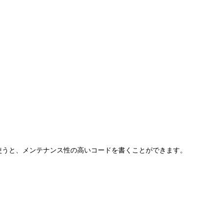
せて使うと、メンテナンス性の高いコードを書くことができます。