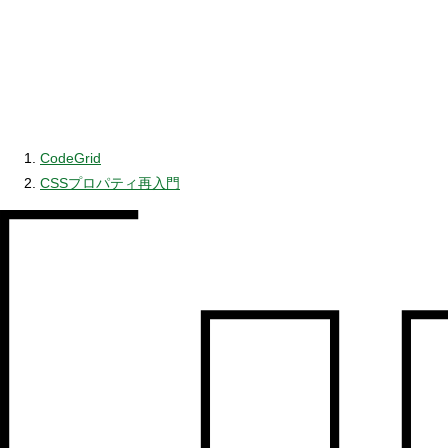
CodeGrid
CSSプロパティ再入門