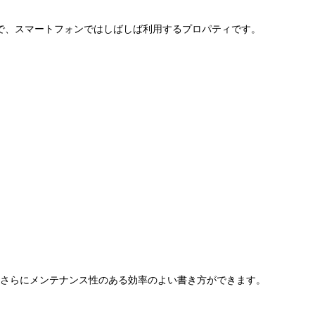
いるので、スマートフォンではしばしば利用するプロパティです。
、さらにメンテナンス性のある効率のよい書き方ができます。