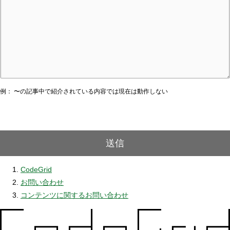
例： 〜の記事中で紹介されている内容では現在は動作しない
送信
CodeGrid
お問い合わせ
コンテンツに関するお問い合わせ