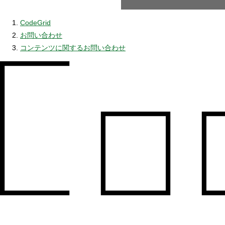
CodeGrid
お問い合わせ
コンテンツに関するお問い合わせ