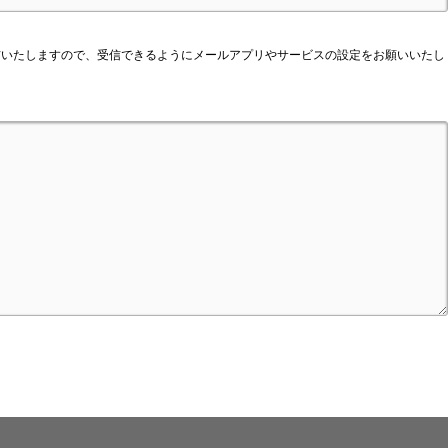
いたしますので、受信できるようにメールアプリやサービスの設定をお願いいたし