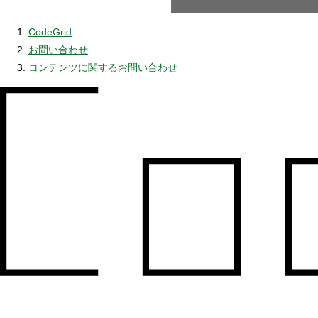
CodeGrid
お問い合わせ
コンテンツに関するお問い合わせ