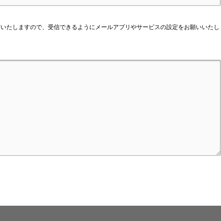
いたしますので、受信できるようにメールアプリやサービスの設定をお願いいたし