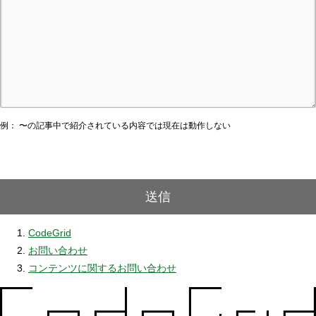
例： 〜の記事中で紹介されている内容では現在は動作しない
送信
CodeGrid
お問い合わせ
コンテンツに関するお問い合わせ