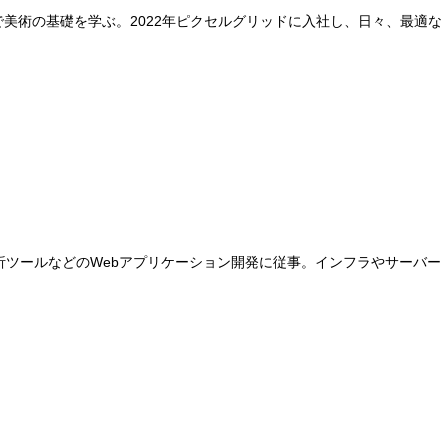
美術の基礎を学ぶ。2022年ピクセルグリッドに入社し、日々、最適な
析ツールなどのWebアプリケーション開発に従事。インフラやサーバー