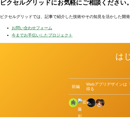
ピクセルグリッドに
お気軽にご相談ください
ピクセルグリッドでは、記事で紹介した技術やその知見を活かした開発
お問い合わせフォーム
今までお手伝いしたプロジェクト
は
Webアプリデザインは
前編
得る