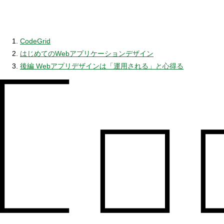
CodeGrid
はじめてのWebアプリケーションデザイン
後編 Webアプリデザインは「運用される」と心得る