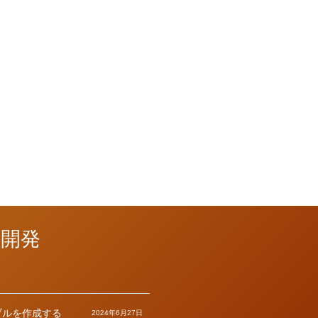
ン開発
ブルを作成する
2024年6月27日