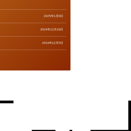
2025年1月9日
2024年12月19日
2024年12月5日