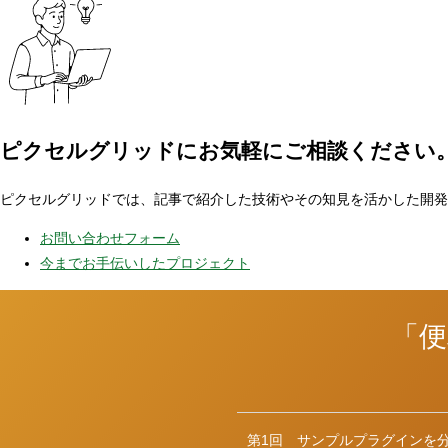
ピクセルグリッドに
お気軽にご相談ください
ピクセルグリッドでは、記事で紹介した技術やその知見を活かした開発
お問い合わせフォーム
今までお手伝いしたプロジェクト
「便
第1回
サンプルプラグインを