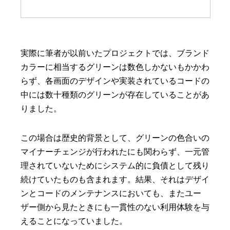
実際に筆者が以前いたプロジェクトでは、ブランド
カラーに相当するグリーンは数色しかないもかかわ
らず、各画面のデザインや実装されているコードの
中には数十種類のグリーンが存在していることがあ
りました。
この場合は歴史的背景として、グリーンの色合いの
マイナーチェンジが行われたにも関わらず、一元管
理されていないためにシステム的に負債として残り
続けていたものも含まれます。結果、それはデザイ
ンとコードのメンテナンスにおいても、またユー
ザー側から見たときにも一貫性のない利用体験を与
えることになっていました。