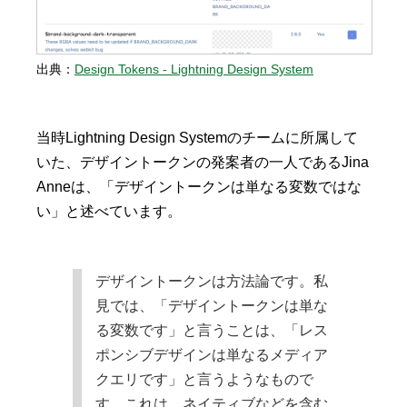
出典：
Design Tokens - Lightning Design System
当時Lightning Design Systemのチームに所属して
いた、デザイントークンの発案者の一人であるJina
Anneは、「デザイントークンは単なる変数ではな
い」と述べています。
デザイントークンは方法論です。私
見では、「デザイントークンは単な
る変数です」と言うことは、「レス
ポンシブデザインは単なるメディア
クエリです」と言うようなもので
す。これは、ネイティブなどを含む