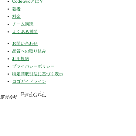
CodeGridとは？
著者
料金
チーム購読
よくある質問
お問い合わせ
品質への取り組み
利用規約
プライバシーポリシー
特定商取引法に基づく表示
ロゴガイドライン
運営会社