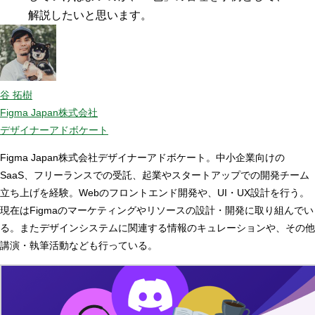
解説したいと思います。
谷 拓樹
Figma Japan株式会社
デザイナーアドボケート
Figma Japan株式会社デザイナーアドボケート。中小企業向けの
SaaS、フリーランスでの受託、起業やスタートアップでの開発チーム
立ち上げを経験。Webのフロントエンド開発や、UI・UX設計を行う。
現在はFigmaのマーケティングやリソースの設計・開発に取り組んでい
る。またデザインシステムに関連する情報のキュレーションや、その他
講演・執筆活動なども行っている。