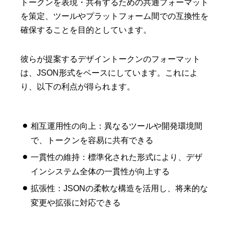
トークンを表現・共有するための共通フォーマット
を策定、ツールやプラットフォーム間での互換性を
確保することを目的としています。
彼らが提案するデザイントークンのフォーマット
は、JSON形式をベースにしています。これによ
り、以下の利点が得られます。
相互運用性の向上：異なるツールや開発環境間
で、トークンを容易に共有できる
一貫性の維持：標準化された形式により、デザ
インシステム全体の一貫性が向上する
拡張性：JSONの柔軟な構造を活用し、将来的な
変更や拡張に対応できる