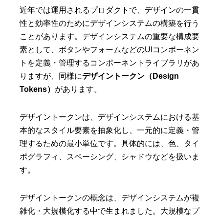
近年では運用されるプロダクトで、デザインの一貫
性と効率性のためにデザインシステムの構築を行う
ことがあります。デザインシステムの重要な構成要
素として、ボタンやフォームなどのUIコンポーネン
トを定義・管理するコンポーネントライブラリがあ
りますが、同様に
デザイントークン（Design
Tokens）
があります。
デザイントークンは、デザインシステムにおける基
本的なスタイル要素を抽象化し、一元的に定義・管
理するための最小単位です。具体的には、色、タイ
ポグラフィ、スペーシング、シャドウなどを扱いま
す。
デザイントークンの概念は、デザインシステムが複
雑化・大規模化する中で生まれました。大規模なプ