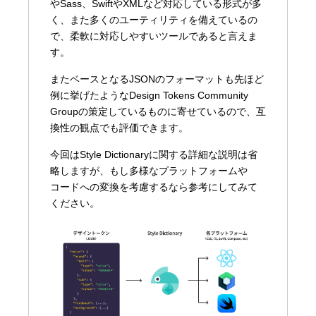
やSass、SwiftやXMLなど対応している形式が多
く、また多くのユーティリティを備えているの
で、柔軟に対応しやすいツールであると言えま
す。
またベースとなるJSONのフォーマットも先ほど
例に挙げたようなDesign Tokens Community
Groupの策定しているものに寄せているので、互
換性の観点でも評価できます。
今回はStyle Dictionaryに関する詳細な説明は省
略しますが、もし多様なプラットフォームや
コードへの変換を考慮するなら参考にしてみて
ください。