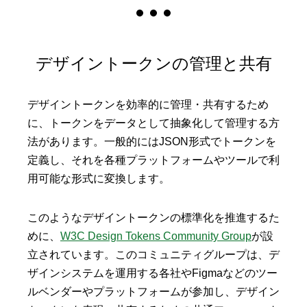
デザイントークンの管理と共有
デザイントークンを効率的に管理・共有するため
に、トークンをデータとして抽象化して管理する方
法があります。一般的にはJSON形式でトークンを
定義し、それを各種プラットフォームやツールで利
用可能な形式に変換します。
このようなデザイントークンの標準化を推進するた
めに、
W3C Design Tokens Community Group
が設
立されています。このコミュニティグループは、デ
ザインシステムを運用する各社やFigmaなどのツー
ルベンダーやプラットフォームが参加し、デザイン