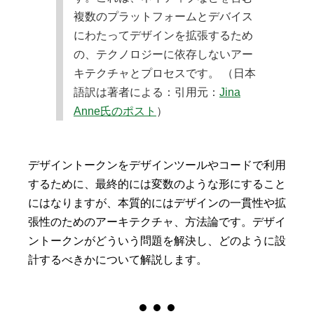
複数のプラットフォームとデバイス
にわたってデザインを拡張するため
の、テクノロジーに依存しないアー
キテクチャとプロセスです。 （日本
語訳は著者による：引用元：
Jina
Anne氏のポスト
）
デザイントークンをデザインツールやコードで利用
するために、最終的には変数のような形にすること
にはなりますが、本質的にはデザインの一貫性や拡
張性のためのアーキテクチャ、方法論です。デザイ
ントークンがどういう問題を解決し、どのように設
計するべきかについて解説します。