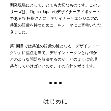
開発現場にとって、とても大切なものです。このシ
リーズは、Figma Japanのデザイナーアドボケート
である谷 拓樹さんに「デザイナーとエンジニアの
共通の語彙を持つために」をテーマにご寄稿いただ
きました。
第1回目では共通の語彙の鍵となる「デザイントー
クン」に焦点を当て、デザイントークンとは何か、
どのような問題を解決するのか、どのように管理、
共有していけばいいのか、その方針を考えます。
はじめに