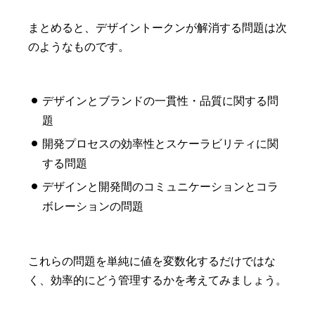
まとめると、デザイントークンが解消する問題は次
のようなものです。
デザインとブランドの一貫性・品質に関する問
題
開発プロセスの効率性とスケーラビリティに関
する問題
デザインと開発間のコミュニケーションとコラ
ボレーションの問題
これらの問題を単純に値を変数化するだけではな
く、効率的にどう管理するかを考えてみましょう。