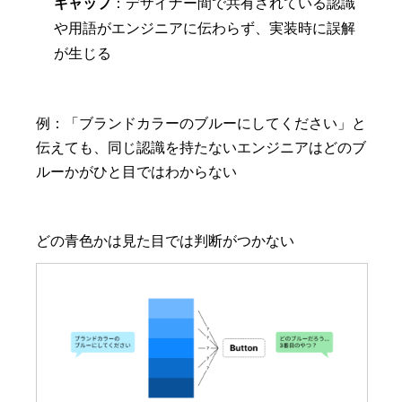
ギャップ
：デザイナー間で共有されている認識
や用語がエンジニアに伝わらず、実装時に誤解
が生じる
例：「ブランドカラーのブルーにしてください」と
伝えても、同じ認識を持たないエンジニアはどのブ
ルーかがひと目ではわからない