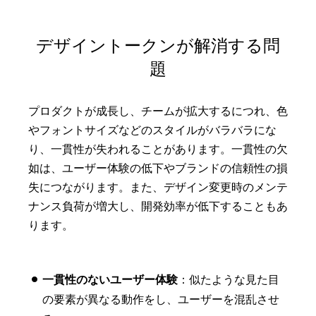
デザイントークンが解消する問
題
プロダクトが成長し、チームが拡大するにつれ、色
やフォントサイズなどのスタイルがバラバラにな
り、一貫性が失われることがあります。一貫性の欠
如は、ユーザー体験の低下やブランドの信頼性の損
失につながります。また、デザイン変更時のメンテ
ナンス負荷が増大し、開発効率が低下することもあ
ります。
一貫性のないユーザー体験
：似たような見た目
の要素が異なる動作をし、ユーザーを混乱させ