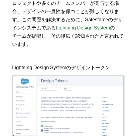
ロジェクトや多くのチームメンバーが関与する場
合、デザインの一貫性を保つことが難しくなりま
す。この問題を解決するために、Salesforceのデザ
インシステムである
Lightning Design System
の
チームが提唱し、その後広く認知されたと言われて
います。