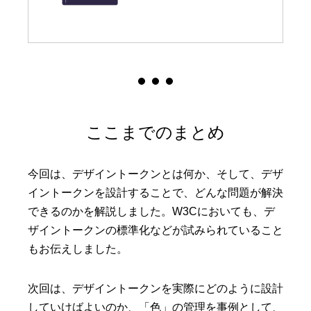
ここまでのまとめ
今回は、デザイントークンとは何か、そして、デザ
イントークンを設計することで、どんな問題が解決
できるのかを解説しました。W3Cにおいても、デ
ザイントークンの標準化などが試みられていること
もお伝えしました。
次回は、デザイントークンを実際にどのように設計
していけばよいのか、「色」の管理を事例として、