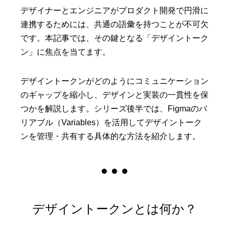
デザイナーとエンジニアがプロダクト開発で円滑に
連携するためには、共通の語彙を持つことが不可欠
です。本記事では、その鍵となる「デザイントーク
ン」に焦点を当てます。
デザイントークンがどのようにコミュニケーション
のギャップを縮小し、デザインと実装の一貫性を保
つかを解説します。シリーズ後半では、Figmaのバ
リアブル（Variables）を活用してデザイントーク
ンを管理・共有する具体的な方法を紹介します。
デザイントークンとは何か？