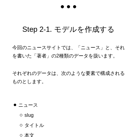
Step 2-1. モデルを作成する
今回のニュースサイトでは、「ニュース」と、それ
を書いた「著者」の2種類のデータを扱います。
それぞれのデータは、次のような要素で構成される
ものとします。
ニュース
slug
タイトル
本文