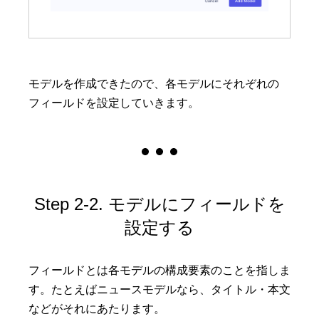
モデルを作成できたので、各モデルにそれぞれの
フィールドを設定していきます。
Step 2-2. モデルにフィールドを
設定する
フィールドとは各モデルの構成要素のことを指しま
す。たとえばニュースモデルなら、タイトル・本文
などがそれにあたります。