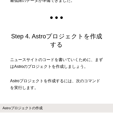
最低限のデータが準備できました。
Step 4. Astroプロジェクトを作成
する
ニュースサイトのコードを書いていくために、まず
はAstroのプロジェクトを作成しましょう。
Astroプロジェクトを作成するには、次のコマンド
を実行します。
Astroプロジェクトの作成