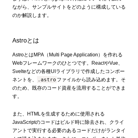
ながら、サンプルサイトをどのように構成している
のか解説します。
Astroとは
AstroとはMPA（Multi Page Application）を作れる
Webフレームワークのひとつです。ReactやVue、
Svelteなどの各種UIライブラリで作成したコンポー
.astro
ネントを、
ファイルから読み込めます。そ
のため、既存のコード資産を流用することができま
す。
また、HTMLを生成するために使用される
JavaScriptのコードはビルド時に除去され、クライ
アントで実行する必要のあるコードだけがランタイ