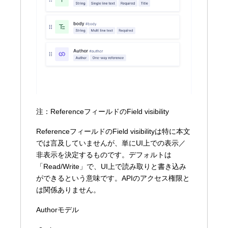
注：ReferenceフィールドのField visibility
ReferenceフィールドのField visibilityは特に本文
では言及していませんが、単にUI上での表示／
非表示を決定するものです。デフォルトは
「Read/Write」で、UI上で読み取りと書き込み
ができるという意味です。APIのアクセス権限と
は関係ありません。
Authorモデル