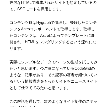
静的なHTMLで構成されたサイトを想定しているの
で、SSGモードを採用します。
コンテンツ群はHygraphで管理し、登録したコンテ
ンツをAstroコンポーネントで取得します。取得し
たコンテンツは、Astroによってテンプレートに展
開され、HTMLをレンダリングするという流れにな
ります。
実際にシンプルなデータでページの生成を試してみ
たいと思います。今ご覧になっているCodeGridの
ような、記事があり、その記事の著者が紐づいてい
るという情報構造をもったサイトをニュースサイト
として仕立ててみたいと思います。
この解説を通して、次のようなサイト制作のステッ