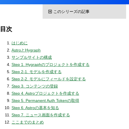
このシリーズの記事
目次
はじめに
AstroとHygraph
サンプルサイトの構成
Step 1. Hygraphのプロジェクトを作成する
Step 2-1. モデルを作成する
Step 2-2. モデルにフィールドを設定する
Step 3. コンテンツの登録
Step 4. Astroプロジェクトを作成する
Step 5. Permanent Auth Tokenの取得
Step 6. Astroの基本を知る
Step 7. ニュース画面を作成する
ここまでのまとめ