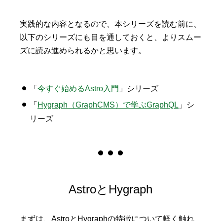
実践的な内容となるので、本シリーズを読む前に、
以下のシリーズにも目を通しておくと、よりスムー
ズに読み進められるかと思います。
「
今すぐ始めるAstro入門
」シリーズ
「
Hygraph（GraphCMS）で学ぶGraphQL
」シ
リーズ
AstroとHygraph
まずは、AstroとHygraphの特徴について軽く触れ