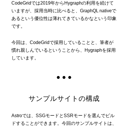
CodeGridでは2019年からHygraphの利用を続けて
いますが、採用当時に比べると、GraphQL nativeで
あるという優位性は薄れてきているかなという印象
です。
今回は、CodeGridで採用していることと、筆者が
慣れ親しんでいるということから、Hygraphを採用
しています。
サンプルサイトの構成
Astroでは、SSGモードとSSRモードを選んでビル
ドすることができます。今回のサンプルサイトは、