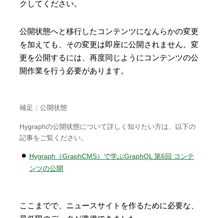
クしてください。
公開状態へと移行したコンテンツになんらかの変更
を加えても、その変更は即座に公開されません。変
更を公開するには、再度同じようにコンテンツの公
開作業を行う必要があります。
補足：公開状態
Hygraphの公開状態について詳しく知りたい方は、以下の
記事をご覧ください。
Hygraph（GraphCMS）で学ぶGraphQL 第6回 コンテ
ンツの公開
ここまでで、ニュースサイトを作るために必要な、