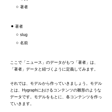
著者
著者
slug
名前
ここで「ニュース」のデータがもつ「著者」は、
「著者」データと紐づくように定義してみます。
それでは、モデルから作っていきましょう。モデル
とは、Hygraphにおけるコンテンツの雛形のような
データです。モデルをもとに、各コンテンツを作っ
ていきます。