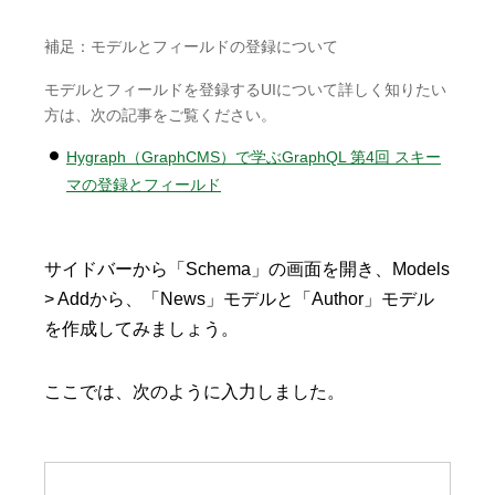
補足：モデルとフィールドの登録について
モデルとフィールドを登録するUIについて詳しく知りたい
方は、次の記事をご覧ください。
Hygraph（GraphCMS）で学ぶGraphQL 第4回 スキー
マの登録とフィールド
サイドバーから「Schema」の画面を開き、Models
> Addから、「News」モデルと「Author」モデル
を作成してみましょう。
ここでは、次のように入力しました。