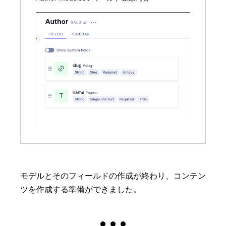
モデルとそのフィールドの作成が終わり、コンテン
ツを作成する準備ができました。