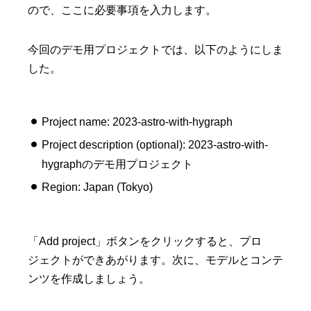
ので、ここに必要事項を入力します。
今回のデモ用プロジェクトでは、以下のようにしま
した。
Project name: 2023-astro-with-hygraph
Project description (optional): 2023-astro-with-
hygraphのデモ用プロジェクト
Region: Japan (Tokyo)
「Add project」ボタンをクリックすると、プロ
ジェクトができあがります。次に、モデルとコンテ
ンツを作成しましょう。