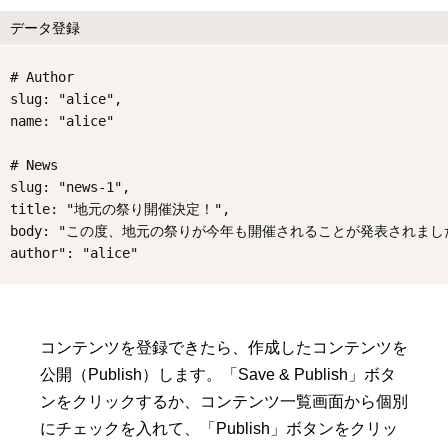
データ登録
# Author
slug: "alice",
name: "alice"
# News
slug: "news-1",
title: "地元の祭り開催決定！",
body: "この度、地元の祭りが今年も開催されることが発表されま
author": "alice"
コンテンツを登録できたら、作成したコンテンツを
公開（Publish）します。「Save & Publish」ボタ
ンをクリックするか、コンテンツ一覧画面から個別
にチェックを入れて、「Publish」ボタンをクリッ