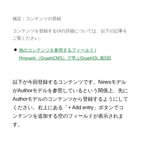
補足：コンテンツの登録
コンテンツを登録するUIの詳細については、以下の記事を
ご覧ください。
他のコンテンツを参照するフィールド |
Hygraph（GraphCMS）で学ぶGraphQL 第5回
以下が今回登録するコンテンツです。Newsモデル
がAuthorモデルを参照しているという関係上、先に
Authorモデルのコンテンツから登録するようにして
ください。右上にある「+ Add entry」ボタンでコ
ンテンツを追加する空のフィールドが表示されま
す。