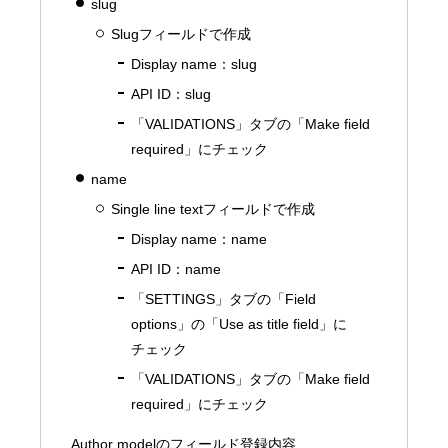
slug
Slugフィールドで作成
Display name：slug
API ID：slug
「VALIDATIONS」タブの「Make field
required」にチェック
name
Single line textフィールドで作成
Display name：name
API ID：name
「SETTINGS」タブの「Field
options」の「Use as title field」に
チェック
「VALIDATIONS」タブの「Make field
required」にチェック
Author modelのフィールド登録内容