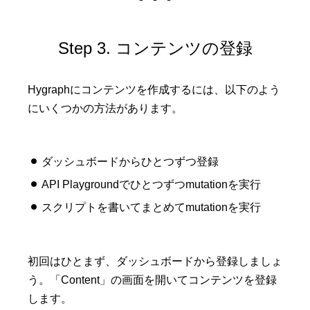
Step 3. コンテンツの登録
Hygraphにコンテンツを作成するには、以下のよう
にいくつかの方法があります。
ダッシュボードからひとつずつ登録
API Playgroundでひとつずつmutationを実行
スクリプトを書いてまとめてmutationを実行
初回はひとまず、ダッシュボードから登録しましょ
う。「Content」の画面を開いてコンテンツを登録
します。