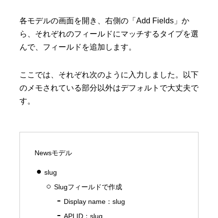
各モデルの画面を開き、右側の「Add Fields」か
ら、それぞれのフィールドにマッチするタイプを選
んで、フィールドを追加します。
ここでは、それぞれ次のように入力しました。以下
のメモされている部分以外はデフォルトで大丈夫で
す。
Newsモデル
slug
Slugフィールドで作成
Display name：slug
API ID：slug