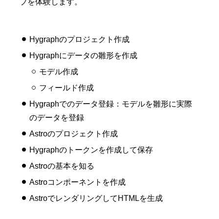
プを体験します。
Hygraphのプロジェクト作成
Hygraphにデータの雛形を作成
モデル作成
フィールド作成
Hygraphでのデータ登録：モデルを雛形に実際
のデータを登録
Astroのプロジェクト作成
Hygraphのトークンを作成して保存
Astroの基本を知る
Astroコンポーネントを作成
AstroでレンダリングしてHTMLを生成