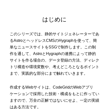
はじめに
このシリーズでは、静的サイトジェネレーターであ
るAstroとヘッドレスCMSのHygraphを使って、簡
単なニュースサイトをSSGで制作します。この制
作を通して、AstroとHygraphの連携によって静的
サイトを作る場合の、データ登録の方法、ディレク
トリ構造や環境変数や、考えどころとなるポイント
まで、実践的な部分にまで触れていきます。
作成するWebサイトは、CodeGridのWebアプリ
ケーションで採用した技術・構成をもとに作ってい
ますので、万全の正解ではないにせよ、一定の実績
はある方法です。