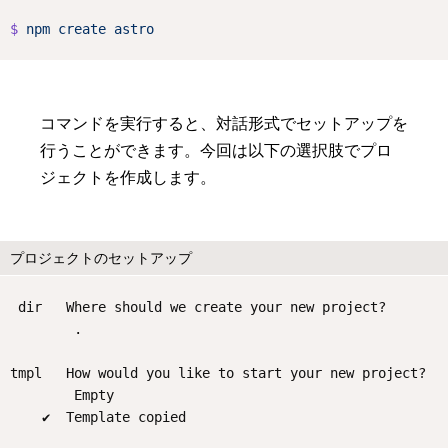
$
npm
create
astro
コマンドを実行すると、対話形式でセットアップを
行うことができます。今回は以下の選択肢でプロ
ジェクトを作成します。
プロジェクトのセットアップ
 dir   Where should we create your new project?
        .
tmpl   How would you like to start your new project?
        Empty
    ✔  Template copied