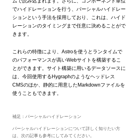
ムで読み込まれます。さらに、コンポーネント単位
でハイドレーションを行う、パーシャルハイドレー
ションという手法を採用しており、これは、ハイド
レーションのタイミングまで任意に決めることがで
きます。
これらの特徴により、Astroを使うとランタイムで
のパフォーマンスが高いWebサイトを構築するこ
とができます。サイト構築に用いるデータソースに
は、今回使用するHygraphのようなヘッドレス
CMSのほか、静的に用意したMarkdownファイルを
使うこともできます。
補足：パーシャルハイドレーション
パーシャルハイドレーションについて詳しく知りたい方
は、次の記事も参考にしてみてください。