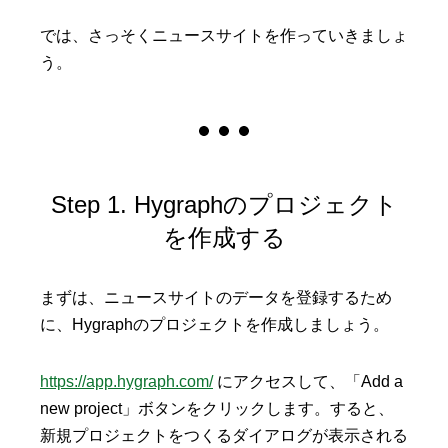
では、さっそくニュースサイトを作っていきましょ
う。
Step 1. Hygraphのプロジェクト
を作成する
まずは、ニュースサイトのデータを登録するため
に、Hygraphのプロジェクトを作成しましょう。
https://app.hygraph.com/
にアクセスして、「Add a
new project」ボタンをクリックします。すると、
新規プロジェクトをつくるダイアログが表示される